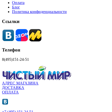
Оплата
Блог
Политика конфиденциальности
Ссылки
Телефон
8(495)151-24-51
АДРЕС МАГАЗИНА
ДОСТАВКА
ОПЛАТА
+7 (495) 151-24-51