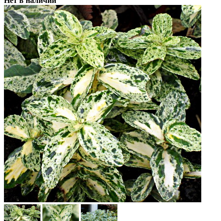
Нет в наличии