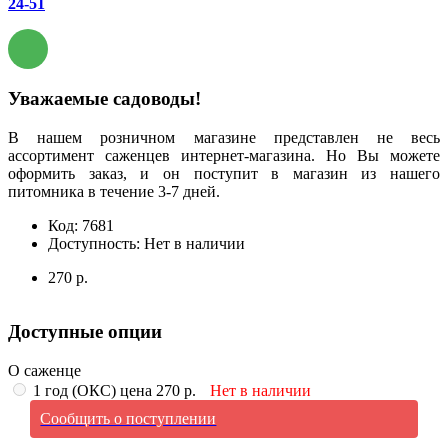
24-51
Уважаемые садоводы!
В нашем розничном магазине представлен не весь
ассортимент саженцев интернет-магазина. Но Вы можете
оформить заказ, и он поступит в магазин из нашего
питомника в течение 3-7 дней.
Код:
7681
Доступность:
Нет в наличии
270 р.
Доступные опции
О саженце
1 год (ОКС) цена 270 р.
Нет в наличии
Сообщить о поступлении