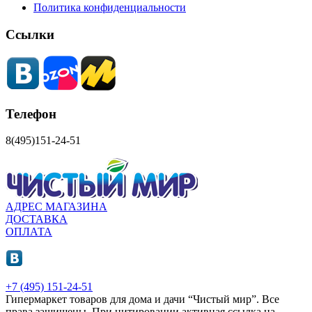
Политика конфиденциальности
Ссылки
Телефон
8(495)151-24-51
АДРЕС МАГАЗИНА
ДОСТАВКА
ОПЛАТА
+7 (495) 151-24-51
Гипермаркет товаров для дома и дачи “Чистый мир”.
Все
права защищены.
При цитировании активная ссылка на