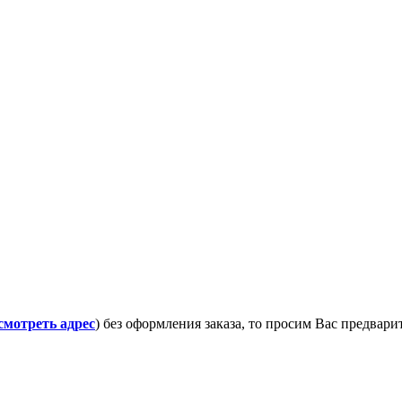
смотреть адрес
) без оформления заказа, то просим Вас предвар