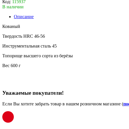
Код:
115937
В наличии
Описание
Кованый
Твердость HRC 46-56
Инструментальная сталь 45
Топорище высшего сорта из берёзы
Вес 600 г
Уважаемые покупатели!
Если Вы хотите забрать товар в нашем розничном магазине (
по