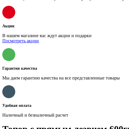
Акции
В нашем магазине вас ждут акции и подарки
Посмотреть акции
Гарантия качества
Мы даем гарантию качества на все представленные товары
Удобная оплата
Наличный и безналичный расчет