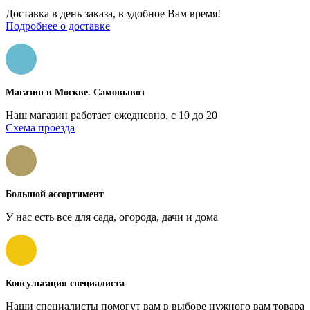
Доставка в день заказа, в удобное Вам время!
Подробнее о доставке
Магазин в Москве. Самовывоз
Наш магазин работает ежедневно, с 10 до 20
Схема проезда
Большой ассортимент
У нас есть все для сада, огорода, дачи и дома
Консультация специалиста
Наши специалисты помогут вам в выборе нужного вам товара