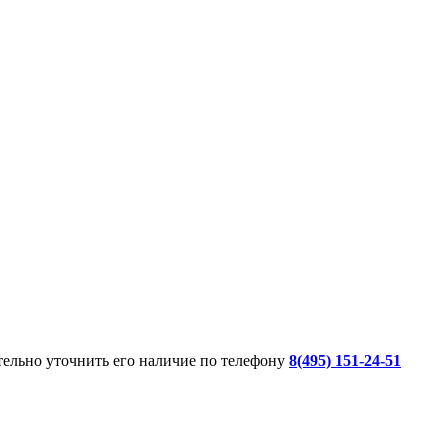
ительно уточнить его наличие по телефону
8(495) 151-24-51