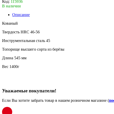
Код:
115936
В наличии
Описание
Кованый
Твердость HRC 46-56
Инструментальная сталь 45
Топорище высшего сорта из берёзы
Длина 545 мм
Вес 1400г
Уважаемые покупатели!
Если Вы хотите забрать товар в нашем розничном магазине (
по