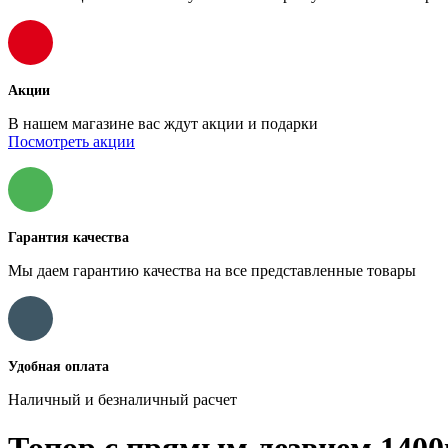
Акции
В нашем магазине вас ждут акции и подарки
Посмотреть акции
Гарантия качества
Мы даем гарантию качества на все представленные товары
Удобная оплата
Наличный и безналичный расчет