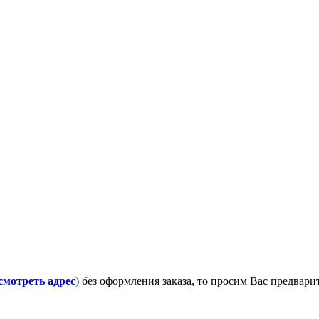
смотреть адрес
) без оформления заказа, то просим Вас предвар