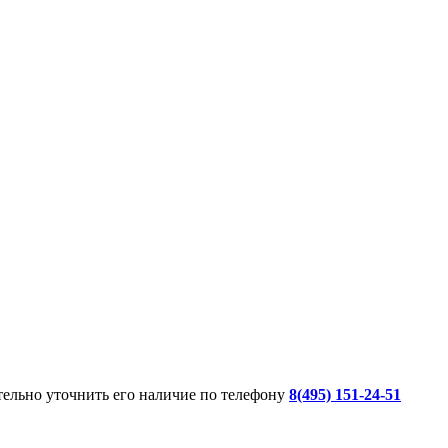
ительно уточнить его наличие по телефону
8(495) 151-24-51