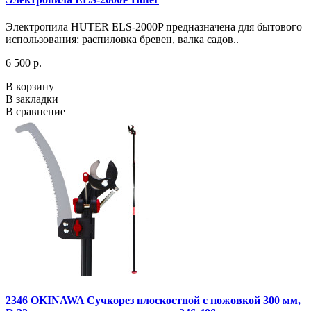
Электропила HUTER ELS-2000P предназначена для бытового
использования: распиловка бревен, валка садов..
6 500 р.
В корзину
В закладки
В сравнение
2346 OKINAWA Сучкорез плоскостной с ножовкой 300 мм,