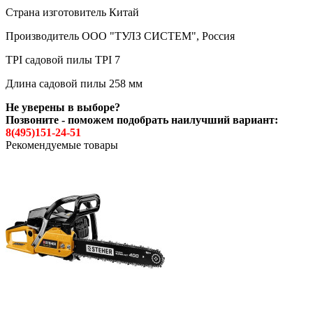
Страна изготовитель Китай
Производитель ООО "ТУЛЗ СИСТЕМ", Россия
TPI садовой пилы TPI 7
Длина садовой пилы 258 мм
Не уверены в выборе?
Позвоните - поможем подобрать наилучший вариант:
8(495)151-24-51
Рекомендуемые товары