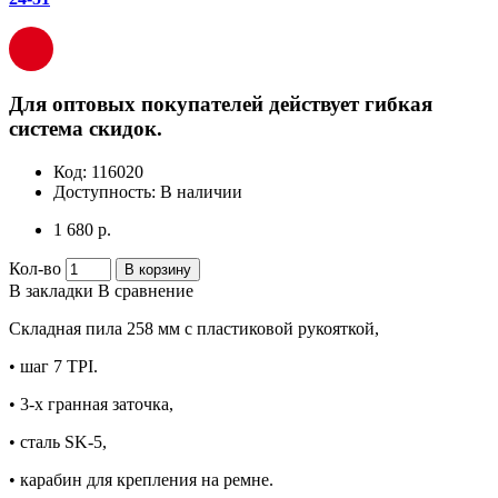
Для оптовых покупателей действует гибкая
система скидок.
Код:
116020
Доступность:
В наличии
1 680 р.
Кол-во
В корзину
В закладки
В сравнение
Складная пила 258 мм с пластиковой рукояткой,
• шаг 7 TPI.
• 3-х гранная заточка,
• сталь SK-5,
• карабин для крепления на ремне.