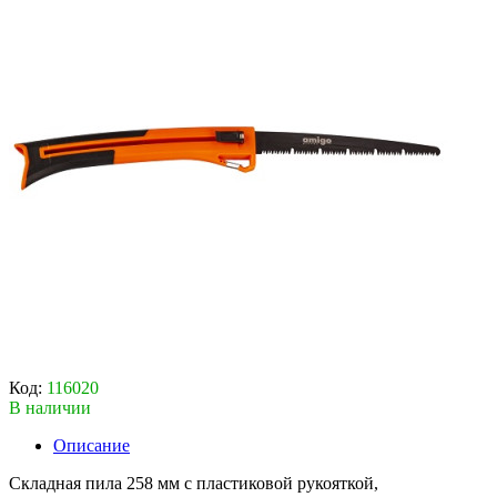
Код:
116020
В наличии
Описание
Складная пила 258 мм с пластиковой рукояткой,