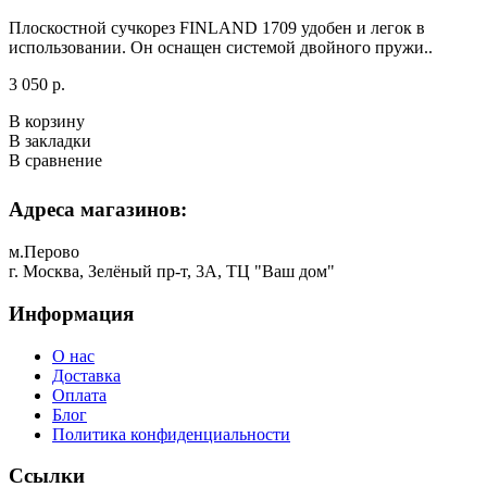
Плоскостной сучкорез FINLAND 1709 удобен и легок в
использовании. Он оснащен системой двойного пружи..
3 050 р.
В корзину
В закладки
В сравнение
Адреса магазинов:
м.Перово
г. Москва, Зелёный пр-т, 3А, ТЦ "Ваш дом"
Информация
О нас
Доставка
Оплата
Блог
Политика конфиденциальности
Ссылки