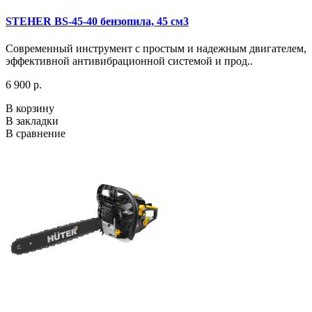
STEHER BS-45-40 бензопила, 45 см3
Современный инструмент с простым и надежным двигателем,
эффективной антивибрационной системой и прод..
6 900 р.
В корзину
В закладки
В сравнение