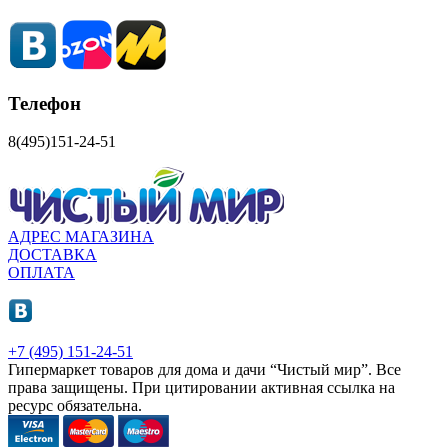
Телефон
8(495)151-24-51
АДРЕС МАГАЗИНА
ДОСТАВКА
ОПЛАТА
+7 (495) 151-24-51
Гипермаркет товаров для дома и дачи “Чистый мир”.
Все
права защищены.
При цитировании активная ссылка на
ресурс обязательна.