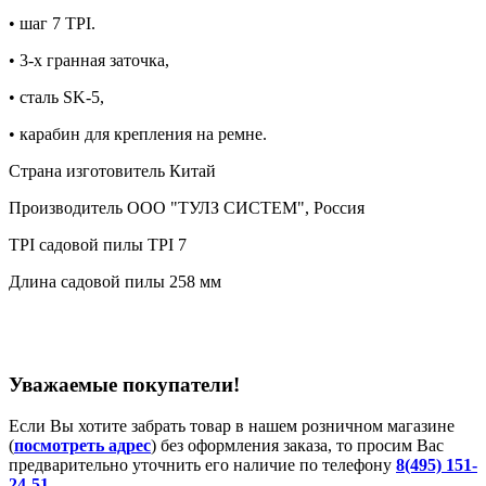
• шаг 7 TPI.
• 3-х гранная заточка,
• сталь SK-5,
• карабин для крепления на ремне.
Страна изготовитель Китай
Производитель ООО "ТУЛЗ СИСТЕМ", Россия
TPI садовой пилы TPI 7
Длина садовой пилы 258 мм
Уважаемые покупатели!
Если Вы хотите забрать товар в нашем розничном магазине
(
посмотреть адрес
) без оформления заказа, то просим Вас
предварительно уточнить его наличие по телефону
8(495) 151-
24-51