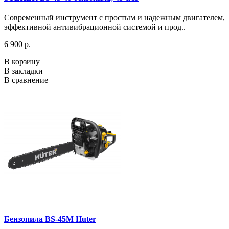
Современный инструмент с простым и надежным двигателем,
эффективной антивибрационной системой и прод..
6 900 р.
В корзину
В закладки
В сравнение
Бензопила BS-45M Huter