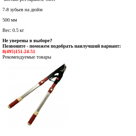
7-8 зубьев на дюйм
500 мм
Вес: 0.5 кг
Не уверены в выборе?
Позвоните - поможем подобрать наилучший вариант:
8(495)151-24-51
Рекомендуемые товары