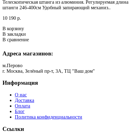
Телескопическая штанга из алюминия. Регулируемая длина
штанги 246-400см Удобный запирающий механиз..
10 190 р.
В корзину
В закладки
В сравнение
Адреса магазинов:
м.Перово
г. Москва, Зелёный пр-т, 3А, ТЦ "Ваш дом"
Информация
О нас
Доставка
Оплата
Блог
Политика конфиденциальности
Ссылки