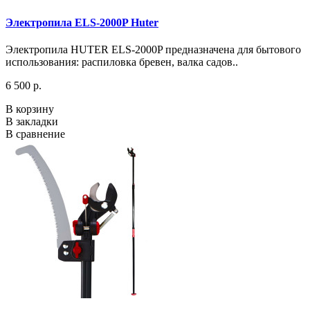
Электропила ELS-2000P Huter
Электропила HUTER ELS-2000P предназначена для бытового
использования: распиловка бревен, валка садов..
6 500 р.
В корзину
В закладки
В сравнение