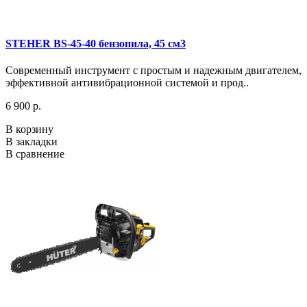
STEHER BS-45-40 бензопила, 45 см3
Современный инструмент с простым и надежным двигателем,
эффективной антивибрационной системой и прод..
6 900 р.
В корзину
В закладки
В сравнение