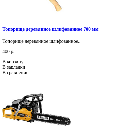
Топорище деревянное шлифованное 700 мм
Топорище деревянное шлифованное..
400 р.
В корзину
В закладки
В сравнение