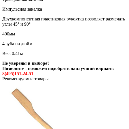
Импульсная закалка
Двухкомпонентная пластиковая рукоятка позволяет размечать
углы 45° и 90°
400мм
4 зуба на дюйм
Вес: 0.41кг
Не уверены в выборе?
Позвоните - поможем подобрать наилучший вариант:
8(495)151-24-51
Рекомендуемые товары