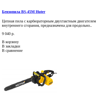
Бензопила BS-45M Huter
Цепная пила с карбюраторным двухтактным двигателем
внутреннего сгорания, предназначена для продольно..
9 040 р.
В корзину
В закладки
В сравнение