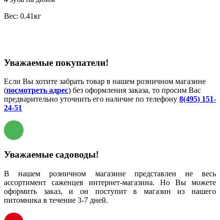
Вес: 0.41кг
Уважаемые покупатели!
Если Вы хотите забрать товар в нашем розничном магазине
(
посмотреть адрес
) без оформления заказа, то просим Вас
предварительно уточнить его наличие по телефону
8(495) 151-
24-51
Уважаемые садоводы!
В нашем розничном магазине представлен не весь
ассортимент саженцев интернет-магазина. Но Вы можете
оформить заказ, и он поступит в магазин из нашего
питомника в течение 3-7 дней.