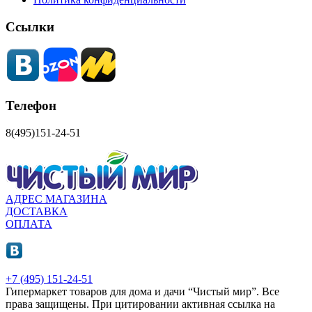
Ссылки
Телефон
8(495)151-24-51
АДРЕС МАГАЗИНА
ДОСТАВКА
ОПЛАТА
+7 (495) 151-24-51
Гипермаркет товаров для дома и дачи “Чистый мир”.
Все
права защищены.
При цитировании активная ссылка на