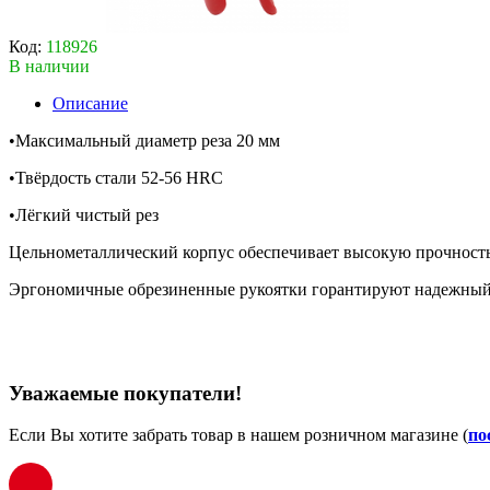
Код:
118926
В наличии
Описание
•Максимальный диаметр реза 20 мм
•Твёрдость стали 52-56 HRC
•Лёгкий чистый рез
Цельнометаллический корпус обеспечивает высокую прочность
Эргономичные обрезиненные рукоятки горантируют надежный 
Уважаемые покупатели!
Если Вы хотите забрать товар в нашем розничном магазине (
по