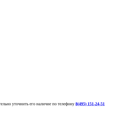
ительно уточнить его наличие по телефону
8(495) 151-24-51