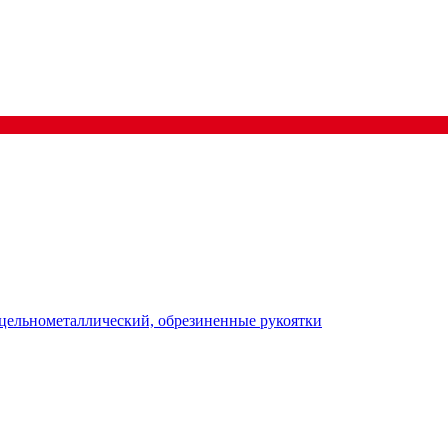
цельнометаллический, обрезиненные рукоятки