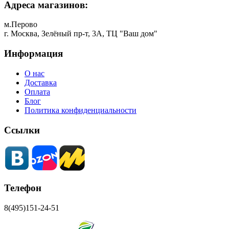
Адреса магазинов:
м.Перово
г. Москва, Зелёный пр-т, 3А, ТЦ "Ваш дом"
Информация
О нас
Доставка
Оплата
Блог
Политика конфиденциальности
Ссылки
Телефон
8(495)151-24-51