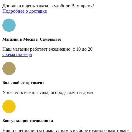
Доставка в день заказа, в удобное Вам время!
Подробнее о доставке
Магазин в Москве. Самовывоз
Наш магазин работает ежедневно, с 10 до 20
Схема проезда
Большой ассортимент
У нас есть все для сада, огорода, дачи и дома
Консультация специалиста
Наши специалисты помогут вам в выборе нужного вам товара