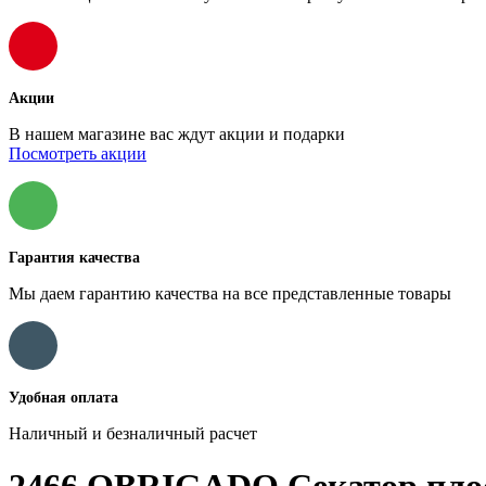
Акции
В нашем магазине вас ждут акции и подарки
Посмотреть акции
Гарантия качества
Мы даем гарантию качества на все представленные товары
Удобная оплата
Наличный и безналичный расчет