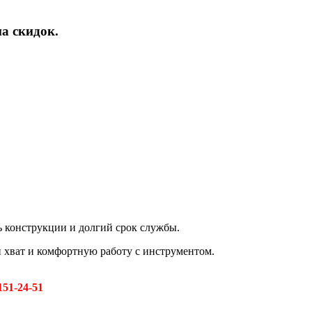
а скидок.
 конструкции и долгий срок службы.
хват и комфортную работу с инструментом.
151-24-51