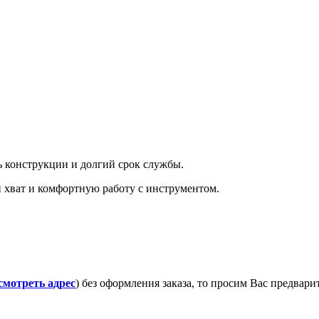
 конструкции и долгий срок службы.
хват и комфортную работу с инструментом.
смотреть адрес
) без оформления заказа, то просим Вас предвар