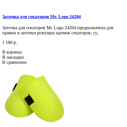
Заточка для секаторов Mr. Logo 24204
Заточка для секаторов Mr. Logo 24204 предназначена для
правки и заточки режущих кромок секаторов, су..
1 180 р.
В корзину
В закладки
В сравнение