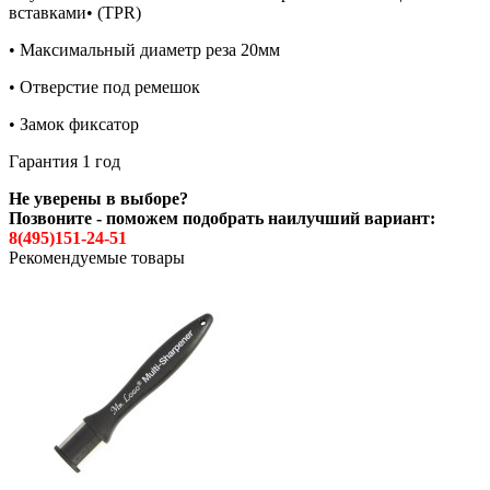
вставками• (TPR)
• Максимальный диаметр реза 20мм
• Отверстие под ремешок
• Замок фиксатор
Гарантия 1 год
Не уверены в выборе?
Позвоните - поможем подобрать наилучший вариант:
8(495)151-24-51
Рекомендуемые товары