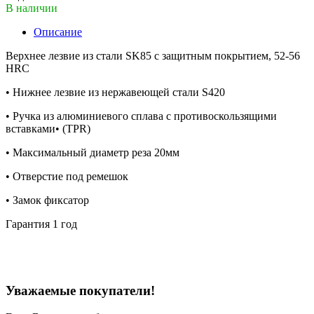
В наличии
Описание
Верхнее лезвие из стали SK85 с защитным покрытием, 52-56
HRC
• Нижнее лезвие из нержавеющей стали S420
• Ручка из алюминиевого сплава с противоскользящими
вставками• (TPR)
• Максимальный диаметр реза 20мм
• Отверстие под ремешок
• Замок фиксатор
Гарантия 1 год
Уважаемые покупатели!