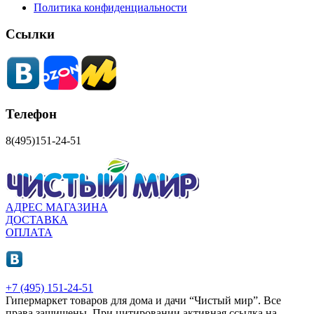
Политика конфиденциальности
Ссылки
Телефон
8(495)151-24-51
АДРЕС МАГАЗИНА
ДОСТАВКА
ОПЛАТА
+7 (495) 151-24-51
Гипермаркет товаров для дома и дачи “Чистый мир”.
Все
права защищены.
При цитировании активная ссылка на