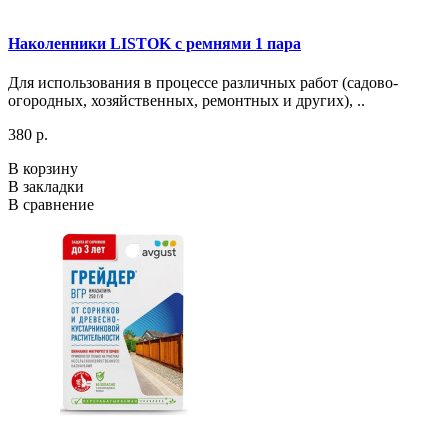
Наколенники LISTOK c ремнями 1 пара
Для использования в процессе различных работ (садово-
огородных, хозяйственных, ремонтных и других), ..
380 р.
В корзину
В закладки
В сравнение