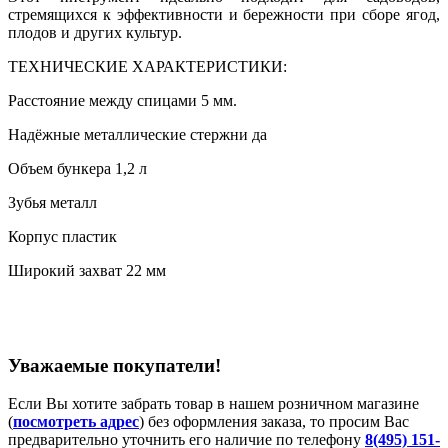
стремящихся к эффективности и бережности при сборе ягод,
плодов и других культур.
ТЕХНИЧЕСКИЕ ХАРАКТЕРИСТИКИ:
Расстояние между спицами 5 мм.
Надёжные металлические стержни да
Объем бункера 1,2 л
Зубья металл
Корпус пластик
Широкий захват 22 мм
Уважаемые покупатели!
Если Вы хотите забрать товар в нашем розничном магазине
(
посмотреть адрес
) без оформления заказа, то просим Вас
предварительно уточнить его наличие по телефону
8(495) 151-