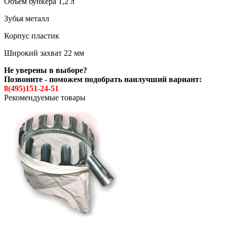
Объем бункера 1,2 л
Зубья металл
Корпус пластик
Широкий захват 22 мм
Не уверены в выборе?
Позвоните - поможем подобрать наилучший вариант:
8(495)151-24-51
Рекомендуемые товары