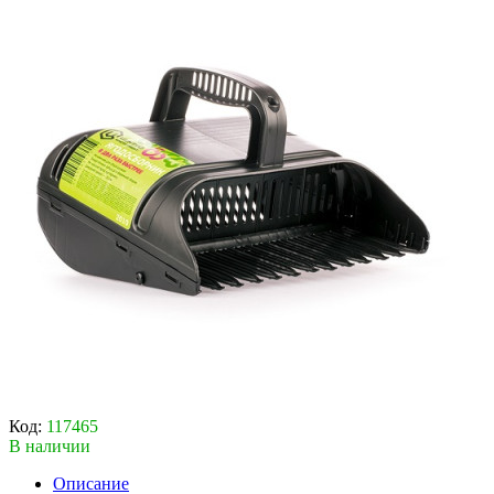
Код:
117465
В наличии
Описание