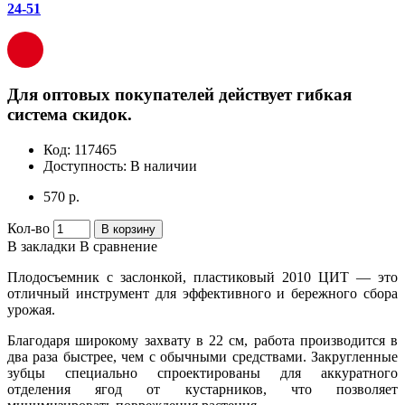
24-51
Для оптовых покупателей действует гибкая
система скидок.
Код:
117465
Доступность:
В наличии
570 р.
Кол-во
В корзину
В закладки
В сравнение
Плодосъемник с заслонкой, пластиковый 2010 ЦИТ — это
отличный инструмент для эффективного и бережного сбора
урожая.
Благодаря широкому захвату в 22 см, работа производится в
два раза быстрее, чем с обычными средствами. Закругленные
зубцы специально спроектированы для аккуратного
отделения ягод от кустарников, что позволяет