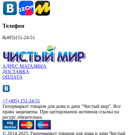
Телефон
8(495)151-24-51
АДРЕС МАГАЗИНА
ДОСТАВКА
ОПЛАТА
+7 (495) 151-24-51
Гипермаркет товаров для дома и дачи “Чистый мир”.
Все
права защищены.
При цитировании активная ссылка на
ресурс обязательна.
© 2014-2025, Гипермаркет товаров для дома и дачи Чистый