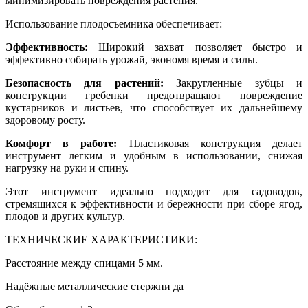
минимизировать повреждения растения.
Использование плодосъемника обеспечивает:
Эффективность:
Широкий захват позволяет быстро и
эффективно собирать урожай, экономя время и силы.
Безопасность для растений:
Закругленные зубцы и
конструкции гребенки предотвращают повреждение
кустарников и листьев, что способствует их дальнейшему
здоровому росту.
Комфорт в работе:
Пластиковая конструкция делает
инструмент легким и удобным в использовании, снижая
нагрузку на руки и спину.
Этот инструмент идеально подходит для садоводов,
стремящихся к эффективности и бережности при сборе ягод,
плодов и других культур.
ТЕХНИЧЕСКИЕ ХАРАКТЕРИСТИКИ:
Расстояние между спицами 5 мм.
Надёжные металлические стержни да