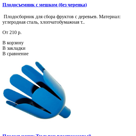
Плодосъемник с мешком (без черенка)
Плодосборник для сбора фруктов с деревьев. Материал:
углеродная сталь, хлопчатобумажная т..
От 210 р.
В корзину
В закладки
В сравнение