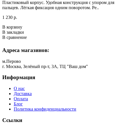
Пластиковый корпус. Удобная конструкция с упором для
пальцев. Лёгкая фиксация одним поворотом. Ре..
1 230 р.
В корзину
В закладки
В сравнение
Адреса магазинов:
м.Перово
г. Москва, Зелёный пр-т, 3А, ТЦ "Ваш дом"
Информация
О нас
Доставка
Оплата
Блог
Политика конфиденциальности
Ссылки