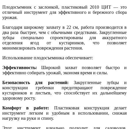
Плодосъемник с заслонкой, пластиковый 2010 ЦИТ — это
отличный инструмент для эффективного и бережного сбора
урожая.
Благодаря широкому захвату в 22 см, работа производится в
два раза быстрее, чем с обычными средствами. Закругленные
зубцы специально спроектированы для аккуратного
отделения ягод от кустарников, что позволяет
минимизировать повреждения растения.
Использование плодосъемника обеспечивает:
Эффективность:
Широкий захват позволяет быстро и
эффективно собирать урожай, экономя время и силы.
Безопасность для растений:
Закругленные зубцы и
конструкции гребенки предотвращают повреждение
кустарников и листьев, что способствует их дальнейшему
здоровому росту.
Комфорт в работе:
Пластиковая конструкция делает
инструмент легким и удобным в использовании, снижая
нагрузку на руки и спину.
Этот инструмент идеально подходит для садоводов,