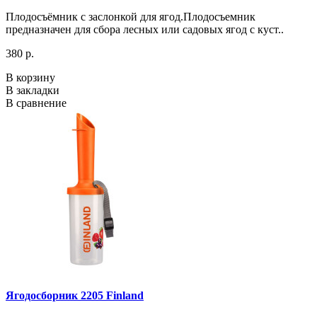
Плодосъёмник с заслонкой для ягод.Плодосъемник
предназначен для сбора лесных или садовых ягод с куст..
380 р.
В корзину
В закладки
В сравнение
Ягодосборник 2205 Finland