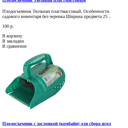
Плодосъемник Тюльпан пластмассовый
Плодосъемник Тюльпан пластмассовый. Особенности
садового инвентаря без черенка Ширина предмета 25 ..
100 р.
В корзину
В закладки
В сравнение
Плодосъемник с заслонкой (комбайн) для сбора ягод