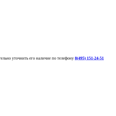
ительно уточнить его наличие по телефону
8(495) 151-24-51