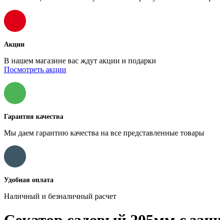
Акции
В нашем магазине вас ждут акции и подарки
Посмотреть акции
Гарантия качества
Мы даем гарантию качества на все представленные товары
Удобная оплата
Наличный и безналичный расчет