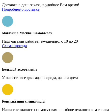
Доставка в день заказа, в удобное Вам время!
Подробнее о доставке
Магазин в Москве. Самовывоз
Наш магазин работает ежедневно, с 10 до 20
Схема проезда
Большой ассортимент
У нас есть все для сада, огорода, дачи и дома
Консультация специалиста
Наши специалисты помогут вам в выборе нужного вам товара