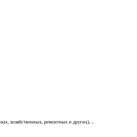
ых, хозяйственных, ремонтных и других), ..