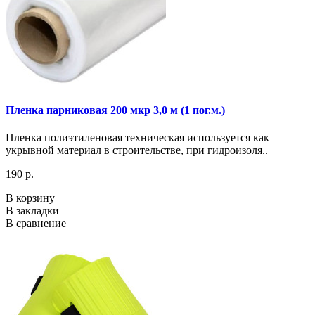
Пленка парниковая 200 мкр 3,0 м (1 пог.м.)
Пленка полиэтиленовая техническая используется как
укрывной материал в строительстве, при гидроизоля..
190 р.
В корзину
В закладки
В сравнение