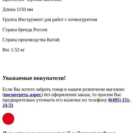
Длина 1150 мм
Группа Инструмент для работ с почвогрунтом
Страна бренда Россия
Страна производства Китай
Вес 1.52 кг
Уважаемые покупатели!
Если Вы хотите забрать товар в нашем розничном магазине
(
посмотреть адрес
) без оформления заказа, то просим Вас
предварительно уточнить его наличие по телефону
8(495) 151-
24-51