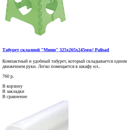
Табурет складной "Мини" 325х265х245мм// Palisad
Компактный и удобный табурет, который складывается одним
движением руки. Легко помещается в шкафу ил..
760 р.
В корзину
В закладки
В сравнение