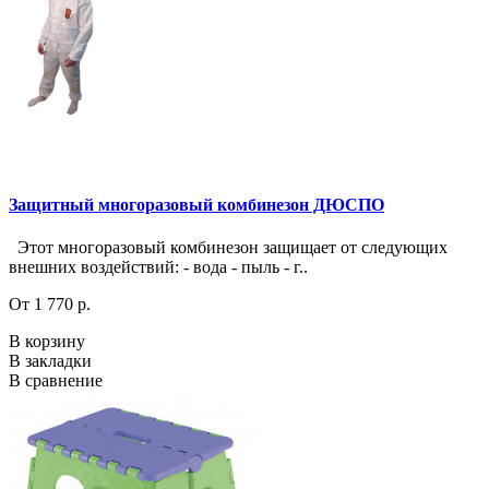
Защитный многоразовый комбинезон ДЮСПО
Этот многоразовый комбинезон защищает от следующих
внешних воздействий: - вода - пыль - г..
От 1 770 р.
В корзину
В закладки
В сравнение