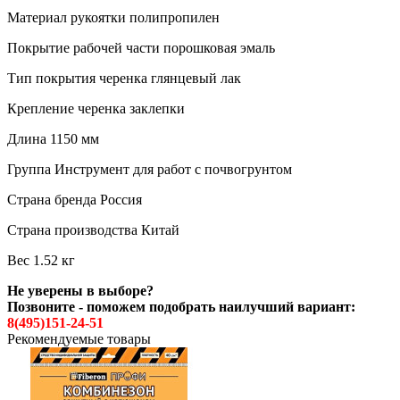
Материал рукоятки полипропилен
Покрытие рабочей части порошковая эмаль
Тип покрытия черенка глянцевый лак
Крепление черенка заклепки
Длина 1150 мм
Группа Инструмент для работ с почвогрунтом
Страна бренда Россия
Страна производства Китай
Вес 1.52 кг
Не уверены в выборе?
Позвоните - поможем подобрать наилучший вариант:
8(495)151-24-51
Рекомендуемые товары