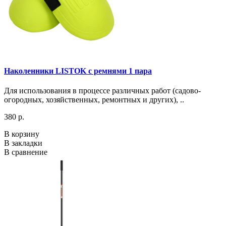
Наколенники LISTOK c ремнями 1 пара
Для использования в процессе различных работ (садово-
огородных, хозяйственных, ремонтных и других), ..
380 р.
В корзину
В закладки
В сравнение