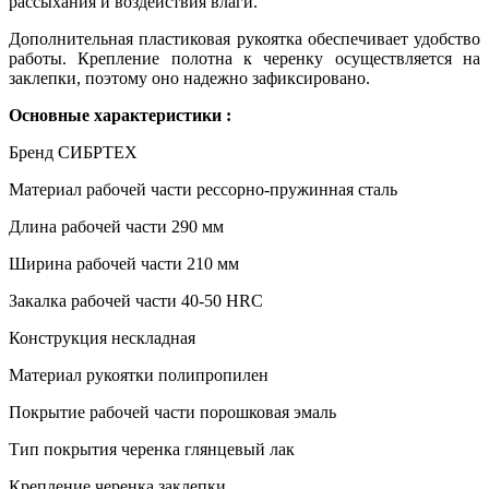
рассыхания и воздействия влаги.
Дополнительная пластиковая рукоятка обеспечивает удобство
работы. Крепление полотна к черенку осуществляется на
заклепки, поэтому оно надежно зафиксировано.
Основные характеристики :
Бренд СИБРТЕХ
Материал рабочей части рессорно-пружинная сталь
Длина рабочей части 290 мм
Ширина рабочей части 210 мм
Закалка рабочей части 40-50 HRC
Конструкция нескладная
Материал рукоятки полипропилен
Покрытие рабочей части порошковая эмаль
Тип покрытия черенка глянцевый лак
Крепление черенка заклепки