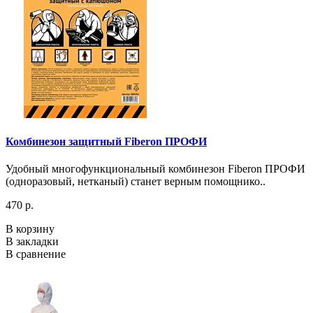
Комбинезон защитный Fiberon ПРОФИ
Удобный многофункциональный комбинезон Fiberon ПРОФИ
(одноразовый, нетканый) станет верным помощнико..
470 р.
В корзину
В закладки
В сравнение