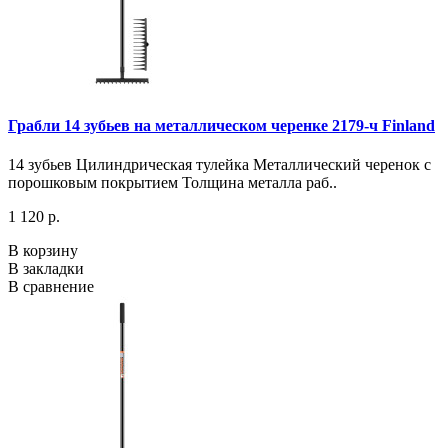
Грабли 14 зубьев на металлическом черенке 2179-ч Finland
14 зубьев Цилиндрическая тулейка Металлический черенок с
порошковым покрытием Толщина металла раб..
1 120 р.
В корзину
В закладки
В сравнение