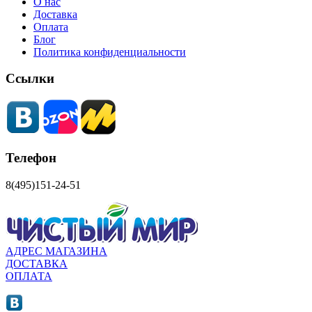
О нас
Доставка
Оплата
Блог
Политика конфиденциальности
Ссылки
Телефон
8(495)151-24-51
АДРЕС МАГАЗИНА
ДОСТАВКА
ОПЛАТА