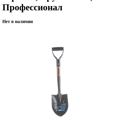
Профессионал
Нет в наличии