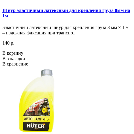
Шнур эластичный латексный для крепления груза 8мм на
1м
Эластичный латексный шнур для крепления груза 8 мм × 1 м
– надежная фиксация при транспо..
140 р.
В корзину
В закладки
В сравнение