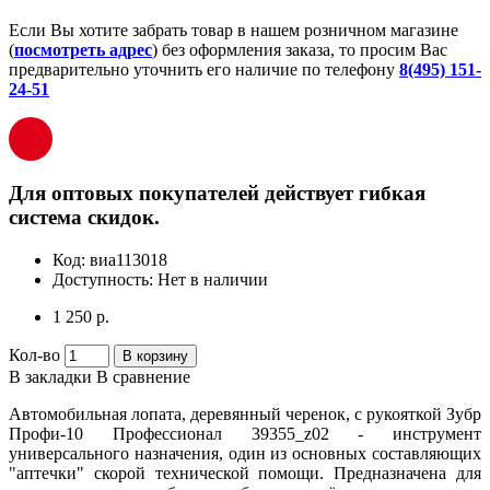
Если Вы хотите забрать товар в нашем розничном магазине
(
посмотреть адрес
) без оформления заказа, то просим Вас
предварительно уточнить его наличие по телефону
8(495) 151-
24-51
Для оптовых покупателей действует гибкая
система скидок.
Код:
виа113018
Доступность:
Нет в наличии
1 250 р.
Кол-во
В корзину
В закладки
В сравнение
Автомобильная лопата, деревянный черенок, с рукояткой Зубр
Профи-10 Профессионал 39355_z02 - инструмент
универсального назначения, один из основных составляющих
"аптечки" скорой технической помощи. Предназначена для