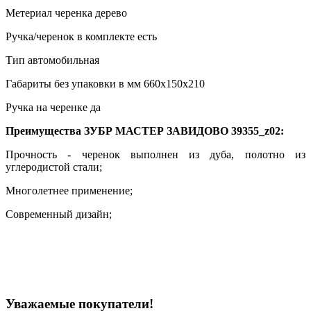
Метериал черенка дерево
Ручка/черенок в комплекте есть
Тип автомобильная
Габариты без упаковки в мм 660x150x210
Ручка на черенке да
Преимущества ЗУБР МАСТЕР ЗАВИДОВО 39355_z02:
Прочность - черенок выполнен из дуба, полотно из
углеродистой стали;
Многолетнее применение;
Современный дизайн;
Уважаемые покупатели!