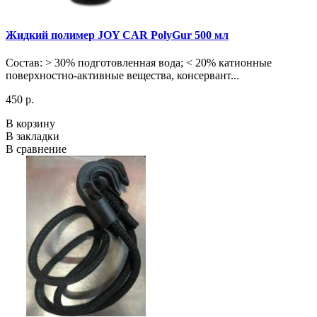
Жидкий полимер JOY CAR PolyGur 500 мл
Состав: > 30% подготовленная вода; < 20% катионные
поверхностно-активные вещества, консервант...
450 р.
В корзину
В закладки
В сравнение