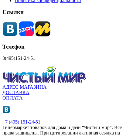
Политика конфиденциальности
Ссылки
Телефон
8(495)151-24-51
АДРЕС МАГАЗИНА
ДОСТАВКА
ОПЛАТА
+7 (495) 151-24-51
Гипермаркет товаров для дома и дачи “Чистый мир”.
Все
права защищены.
При цитировании активная ссылка на