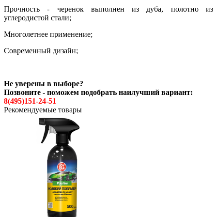
Прочность - черенок выполнен из дуба, полотно из
углеродистой стали;
Многолетнее применение;
Современный дизайн;
Не уверены в выборе?
Позвоните - поможем подобрать наилучший вариант:
8(495)151-24-51
Рекомендуемые товары