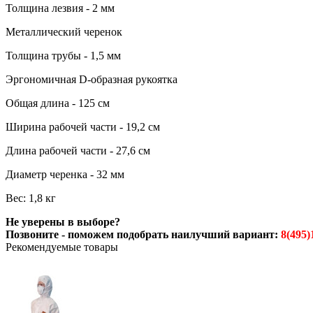
Толщина лезвия - 2 мм
Металлический черенок
Толщина трубы - 1,5 мм
Эргономичная D-образная рукоятка
Общая длина - 125 см
Ширина рабочей части - 19,2 см
Длина рабочей части - 27,6 см
Диаметр черенка - 32 мм
Вес: 1,8 кг
Не уверены в выборе?
Позвоните - поможем подобрать наилучший вариант:
8(495)
Рекомендуемые товары