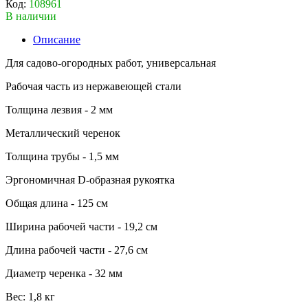
Код:
108961
В наличии
Описание
Для садово-огородных работ, универсальная
Рабочая часть из нержавеющей стали
Толщина лезвия - 2 мм
Металлический черенок
Толщина трубы - 1,5 мм
Эргономичная D-образная рукоятка
Общая длина - 125 см
Ширина рабочей части - 19,2 см
Длина рабочей части - 27,6 см
Диаметр черенка - 32 мм
Вес: 1,8 кг