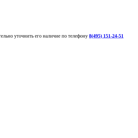
ительно уточнить его наличие по телефону
8(495) 151-24-51