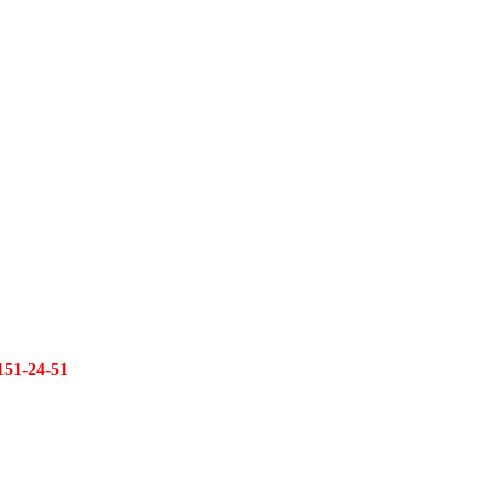
151-24-51