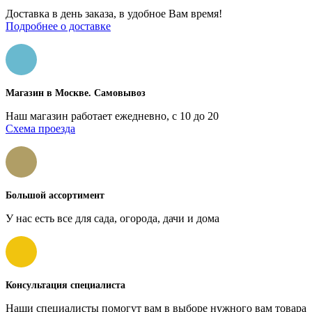
Доставка в день заказа, в удобное Вам время!
Подробнее о доставке
Магазин в Москве. Самовывоз
Наш магазин работает ежедневно, с 10 до 20
Схема проезда
Большой ассортимент
У нас есть все для сада, огорода, дачи и дома
Консультация специалиста
Наши специалисты помогут вам в выборе нужного вам товара