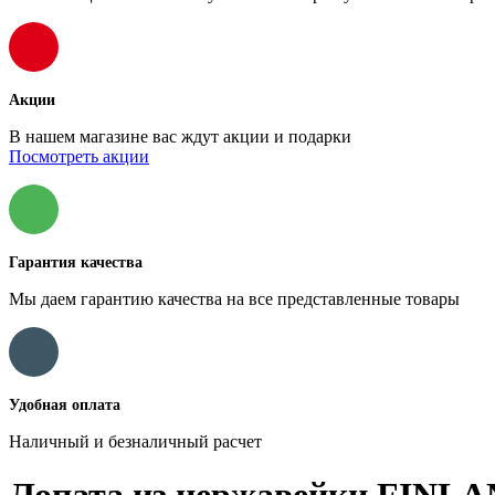
Акции
В нашем магазине вас ждут акции и подарки
Посмотреть акции
Гарантия качества
Мы даем гарантию качества на все представленные товары
Удобная оплата
Наличный и безналичный расчет