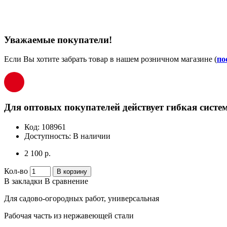
Уважаемые покупатели!
Если Вы хотите забрать товар в нашем розничном магазине (
по
Для оптовых покупателей действует гибкая систем
Код:
108961
Доступность:
В наличии
2 100 р.
Кол-во
В корзину
В закладки
В сравнение
Для садово-огородных работ, универсальная
Рабочая часть из нержавеющей стали