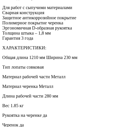
Для работ с сыпучими материалами
Сварная конструкция
Защитное антикоррозийное покрытие
Полимерное покрытие черенка
Эргономичная D-образная рукоятка
Толщина штыка – 1,8 мм
Гарантия 3 года
ХАРАКТЕРИСТИКИ:
Общая длина 1210 мм Ширина 230 мм
Тип лопаты совковая
Материал рабочей части Металл
Материал черенка Металл
Длина рабочей части 280 мм
Вес 1.85 кг
Рукоятка на черенке да
Черенок да