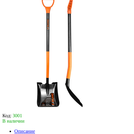
Код:
3001
В наличии
Описание