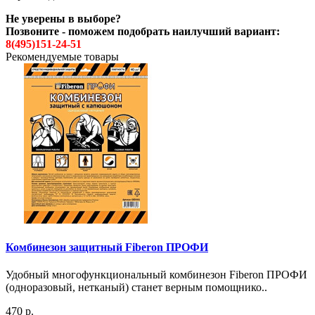
Не уверены в выборе?
Позвоните - поможем подобрать наилучший вариант:
8(495)151-24-51
Рекомендуемые товары
Комбинезон защитный Fiberon ПРОФИ
Удобный многофункциональный комбинезон Fiberon ПРОФИ
(одноразовый, нетканый) станет верным помощнико..
470 р.