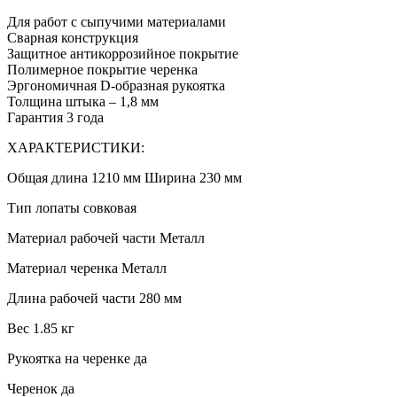
Для работ с сыпучими материалами
Сварная конструкция
Защитное антикоррозийное покрытие
Полимерное покрытие черенка
Эргономичная D-образная рукоятка
Толщина штыка – 1,8 мм
Гарантия 3 года
ХАРАКТЕРИСТИКИ:
Общая длина 1210 мм Ширина 230 мм
Тип лопаты совковая
Материал рабочей части Металл
Материал черенка Металл
Длина рабочей части 280 мм
Вес 1.85 кг
Рукоятка на черенке да
Черенок да