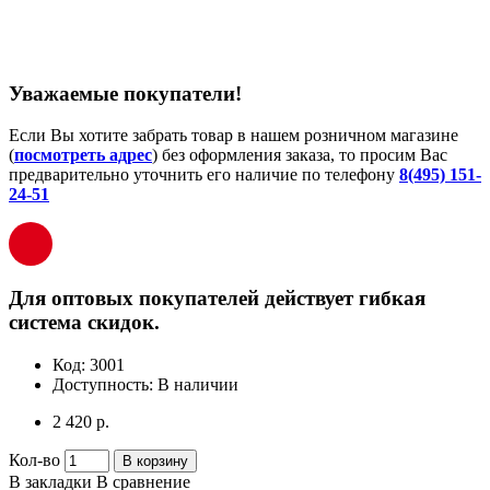
Уважаемые покупатели!
Если Вы хотите забрать товар в нашем розничном магазине
(
посмотреть адрес
) без оформления заказа, то просим Вас
предварительно уточнить его наличие по телефону
8(495) 151-
24-51
Для оптовых покупателей действует гибкая
система скидок.
Код:
3001
Доступность:
В наличии
2 420 р.
Кол-во
В корзину
В закладки
В сравнение