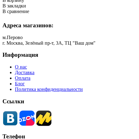
В корзину
В закладки
В сравнение
Адреса магазинов:
м.Перово
г. Москва, Зелёный пр-т, 3А, ТЦ "Ваш дом"
Информация
О нас
Доставка
Оплата
Блог
Политика конфиденциальности
Ссылки
Телефон