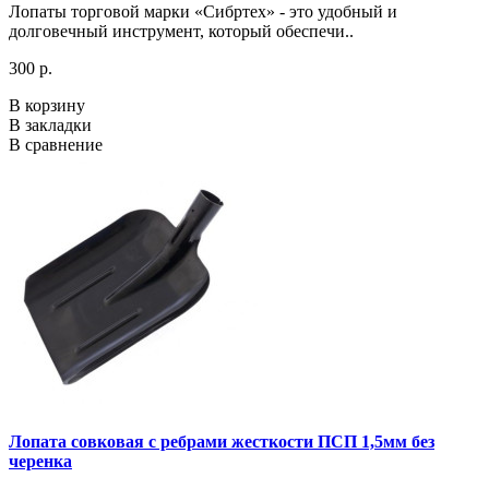
Лопаты торговой марки «Сибртех» - это удобный и
долговечный инструмент, который обеспечи..
300 р.
В корзину
В закладки
В сравнение
Лопата совковая с ребрами жесткости ПСП 1,5мм без
черенка