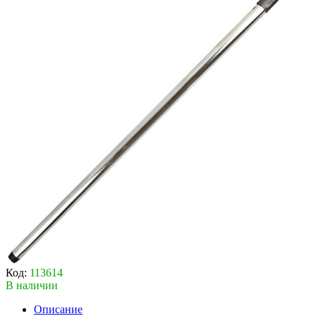
Код:
113614
В наличии
Описание