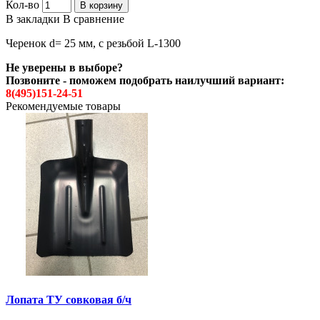
Кол-во
В корзину
В закладки
В сравнение
Черенок d= 25 мм, с резьбой L-1300
Не уверены в выборе?
Позвоните - поможем подобрать наилучший вариант:
8(495)151-24-51
Рекомендуемые товары
Лопата ТУ совковая б/ч