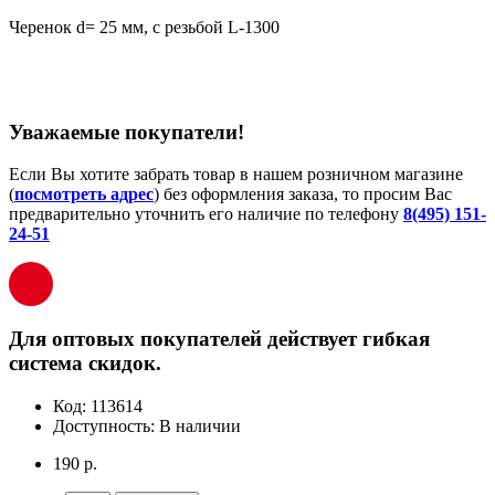
Черенок d= 25 мм, с резьбой L-1300
Уважаемые покупатели!
Если Вы хотите забрать товар в нашем розничном магазине
(
посмотреть адрес
) без оформления заказа, то просим Вас
предварительно уточнить его наличие по телефону
8(495) 151-
24-51
Для оптовых покупателей действует гибкая
система скидок.
Код:
113614
Доступность:
В наличии
190 р.