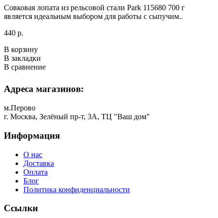
Совковая лопата из рельсовой стали Park 115680 700 г
является идеальным выбором для работы с сыпучим..
440 р.
В корзину
В закладки
В сравнение
Адреса магазинов:
м.Перово
г. Москва, Зелёный пр-т, 3А, ТЦ "Ваш дом"
Информация
О нас
Доставка
Оплата
Блог
Политика конфиденциальности
Ссылки