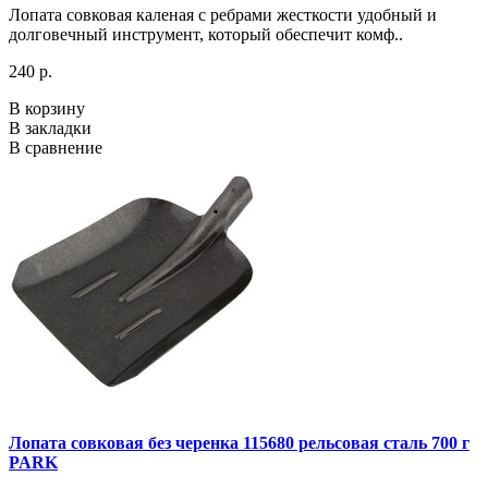
Лопата совковая каленая с ребрами жесткости удобный и
долговечный инструмент, который обеспечит комф..
240 р.
В корзину
В закладки
В сравнение
Лопата совковая без черенка 115680 рельсовая сталь 700 г
PARK