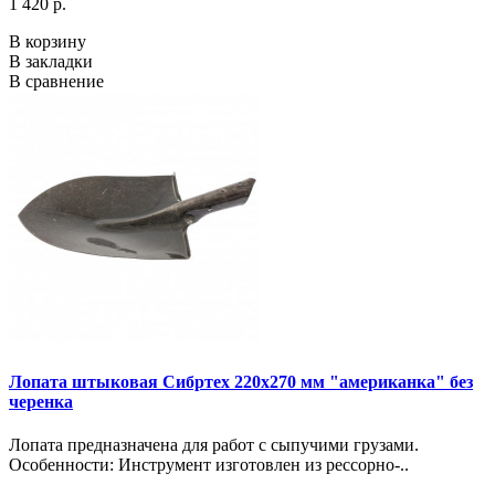
1 420 р.
В корзину
В закладки
В сравнение
Лопата штыковая Сибртех 220х270 мм "американка" без
черенка
Лопата предназначена для работ с сыпучими грузами.
Особенности: Инструмент изготовлен из рессорно-..