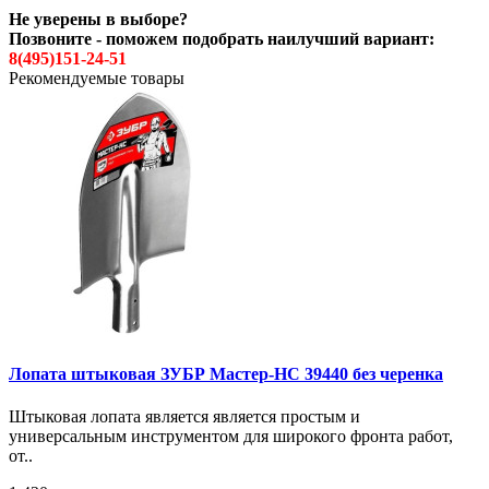
Не уверены в выборе?
Позвоните - поможем подобрать наилучший вариант:
8(495)151-24-51
Рекомендуемые товары
Лопата штыковая ЗУБР Мастер-НС 39440 без черенка
Штыковая лопата является является простым и
универсальным инструментом для широкого фронта работ,
от..