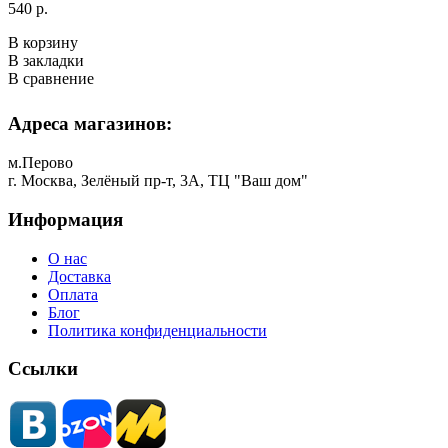
540 р.
В корзину
В закладки
В сравнение
Адреса магазинов:
м.Перово
г. Москва, Зелёный пр-т, 3А, ТЦ "Ваш дом"
Информация
О нас
Доставка
Оплата
Блог
Политика конфиденциальности
Ссылки