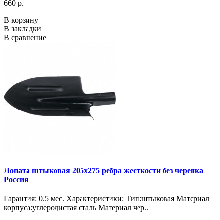
660 р.
В корзину
В закладки
В сравнение
Лопата штыковая 205х275 ребра жесткости без черенка
Россия
Гарантия: 0.5 мес. Характеристики: Тип:штыковая Материал
корпуса:углеродистая сталь Материал чер..