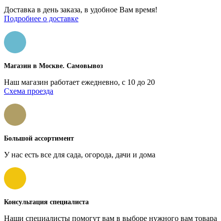
Доставка в день заказа, в удобное Вам время!
Подробнее о доставке
Магазин в Москве. Самовывоз
Наш магазин работает ежедневно, с 10 до 20
Схема проезда
Большой ассортимент
У нас есть все для сада, огорода, дачи и дома
Консультация специалиста
Наши специалисты помогут вам в выборе нужного вам товара