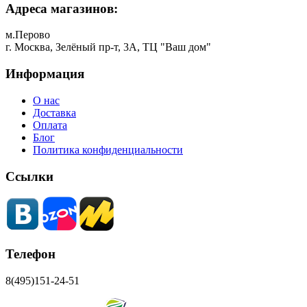
Адреса магазинов:
м.Перово
г. Москва, Зелёный пр-т, 3А, ТЦ "Ваш дом"
Информация
О нас
Доставка
Оплата
Блог
Политика конфиденциальности
Ссылки
Телефон
8(495)151-24-51