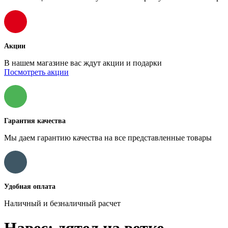
Акции
В нашем магазине вас ждут акции и подарки
Посмотреть акции
Гарантия качества
Мы даем гарантию качества на все представленные товары
Удобная оплата
Наличный и безналичный расчет