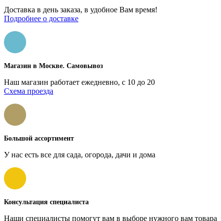
Доставка в день заказа, в удобное Вам время!
Подробнее о доставке
Магазин в Москве. Самовывоз
Наш магазин работает ежедневно, с 10 до 20
Схема проезда
Большой ассортимент
У нас есть все для сада, огорода, дачи и дома
Консультация специалиста
Наши специалисты помогут вам в выборе нужного вам товара