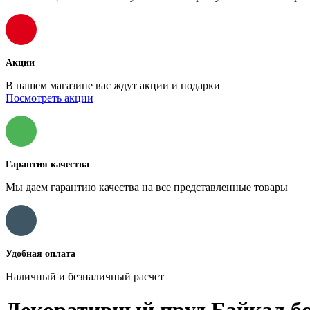
Акции
В нашем магазине вас ждут акции и подарки
Посмотреть акции
Гарантия качества
Мы даем гарантию качества на все представленные товары
Удобная оплата
Наличный и безналичный расчет