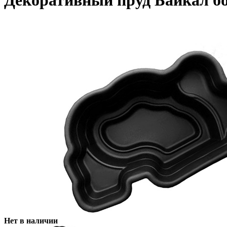
Декоративный пруд Байкал бо
Нет в наличии