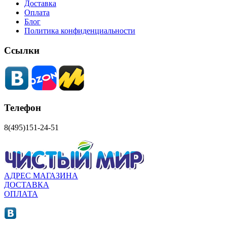
Доставка
Оплата
Блог
Политика конфиденциальности
Ссылки
Телефон
8(495)151-24-51
АДРЕС МАГАЗИНА
ДОСТАВКА
ОПЛАТА