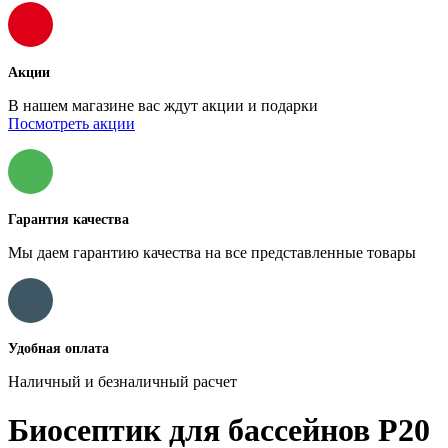
Акции
В нашем магазине вас ждут акции и подарки
Посмотреть акции
Гарантия качества
Мы даем гарантию качества на все представленные товары
Удобная оплата
Наличный и безналичный расчет
Биосептик для бассейнов Р20