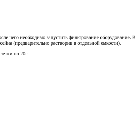
сле чего необходимо запустить фильтрование оборудование. В
сейна (предварительно растворив в отдельной емкости).
летки по 20г.