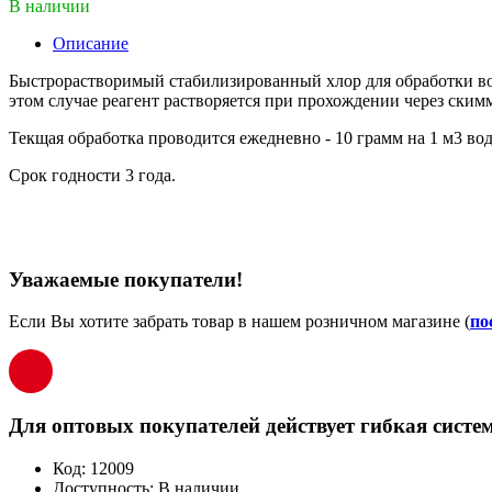
В наличии
Описание
Быстрорастворимый стабилизированный хлор для обработки вод
этом случае реагент растворяется при прохождении через ским
Текщая обработка проводится ежедневно - 10 грамм на 1 м3 во
Срок годности 3 года.
Уважаемые покупатели!
Если Вы хотите забрать товар в нашем розничном магазине (
по
Для оптовых покупателей действует гибкая систем
Код:
12009
Доступность:
В наличии