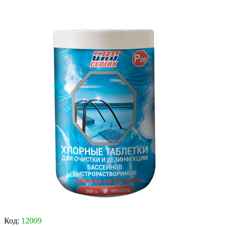
Код:
12009