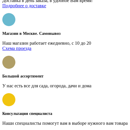
Доставка в день заказа, в удобное Вам время!
Подробнее о доставке
Магазин в Москве. Самовывоз
Наш магазин работает ежедневно, с 10 до 20
Схема проезда
Большой ассортимент
У нас есть все для сада, огорода, дачи и дома
Консультация специалиста
Наши специалисты помогут вам в выборе нужного вам товара