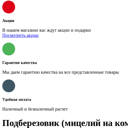
Акции
В нашем магазине вас ждут акции и подарки
Посмотреть акции
Гарантия качества
Мы даем гарантию качества на все представленные товары
Удобная оплата
Наличный и безналичный расчет
Подберезовик (мицелий на ком