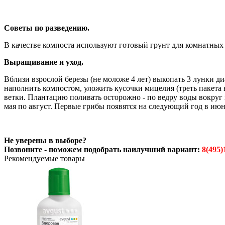
Советы по разведению.
В качестве компоста используют готовый грунт для комнатных
Выращивание и уход.
Вблизи взрослой березы (не моложе 4 лет) выкопать 3 лунки д
наполнить компостом, уложить кусочки мицелия (треть пакета 
ветки. Плантацию поливать осторожно - по ведру воды вокруг 
мая по август. Первые грибы появятся на следующий год в июне
Не уверены в выборе?
Позвоните - поможем подобрать наилучший вариант:
8(495)
Рекомендуемые товары