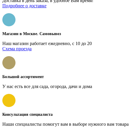
Доставка в день заказа, в удобное Вам время!
Подробнее о доставке
Магазин в Москве. Самовывоз
Наш магазин работает ежедневно, с 10 до 20
Схема проезда
Большой ассортимент
У нас есть все для сада, огорода, дачи и дома
Консультация специалиста
Наши специалисты помогут вам в выборе нужного вам товара