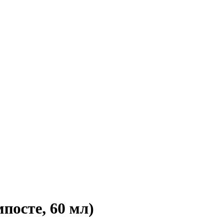
посте, 60 мл)