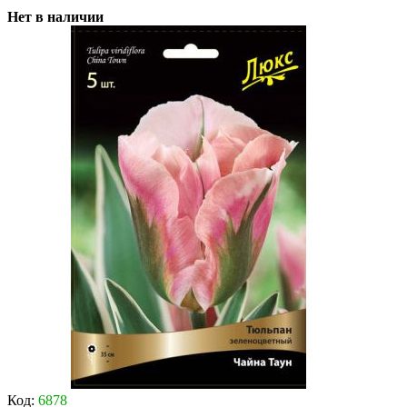
Нет в наличии
Код:
6878