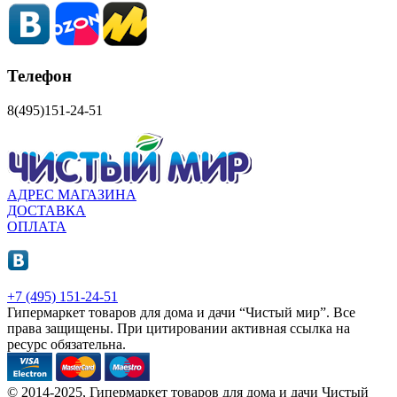
Телефон
8(495)151-24-51
АДРЕС МАГАЗИНА
ДОСТАВКА
ОПЛАТА
+7 (495) 151-24-51
Гипермаркет товаров для дома и дачи “Чистый мир”.
Все
права защищены.
При цитировании активная ссылка на
ресурс обязательна.
© 2014-2025, Гипермаркет товаров для дома и дачи Чистый