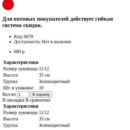
Для оптовых покупателей действует гибкая
система скидок.
Код:
6878
Доступность:
Нет в наличии
680 р.
Характеристики
Размер луковицы
11/12
Высота
35 см
Группа
Зеленоцветный
Шт. в упаковке
10
Кол-во
В корзину
В закладки
В сравнение
Характеристики
Размер луковицы
11/12
Высота
35 см
Группа
Зеленоцветный