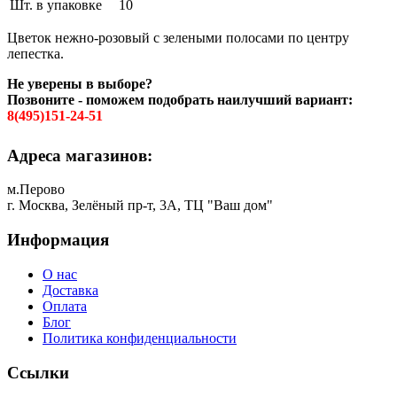
Шт. в упаковке
10
Цветок нежно-розовый с зелеными полосами по центру
лепестка.
Не уверены в выборе?
Позвоните - поможем подобрать наилучший вариант:
8(495)151-24-51
Адреса магазинов:
м.Перово
г. Москва, Зелёный пр-т, 3А, ТЦ "Ваш дом"
Информация
О нас
Доставка
Оплата
Блог
Политика конфиденциальности
Ссылки