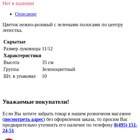
Нет в наличии
Описание
Цветок нежно-розовый с зелеными полосами по центру
лепестка.
Скрытые
Размер луковицы
11/12
Характеристики
Высота
35 см
Группа
Зеленоцветный
Шт. в упаковке
10
Уважаемые покупатели!
Если Вы хотите забрать товар в нашем розничном магазине
(
посмотреть адрес
) без оформления заказа, то просим Вас
предварительно уточнить его наличие по телефону
8(495) 151-
24-51