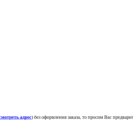
смотреть адрес
) без оформления заказа, то просим Вас предвар