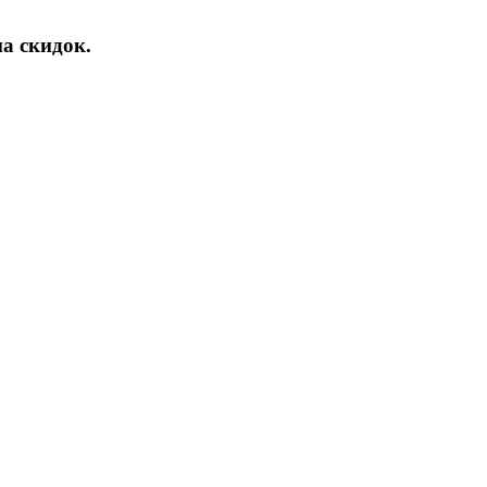
а скидок.