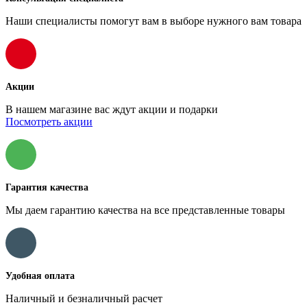
Наши специалисты помогут вам в выборе нужного вам товара
Акции
В нашем магазине вас ждут акции и подарки
Посмотреть акции
Гарантия качества
Мы даем гарантию качества на все представленные товары
Удобная оплата
Наличный и безналичный расчет