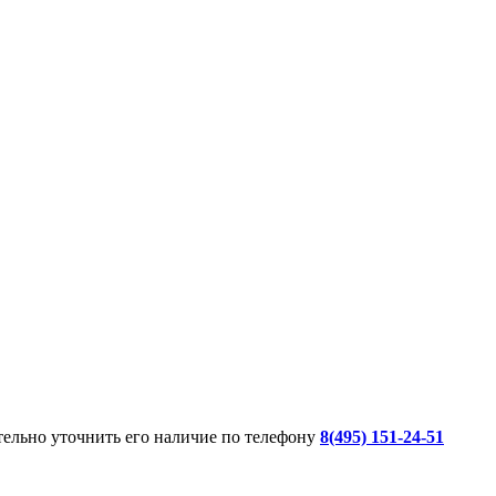
ительно уточнить его наличие по телефону
8(495) 151-24-51