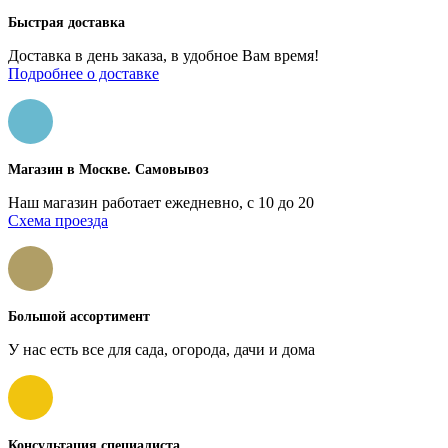
Быстрая доставка
Доставка в день заказа, в удобное Вам время!
Подробнее о доставке
Магазин в Москве. Самовывоз
Наш магазин работает ежедневно, с 10 до 20
Схема проезда
Большой ассортимент
У нас есть все для сада, огорода, дачи и дома
Консультация специалиста