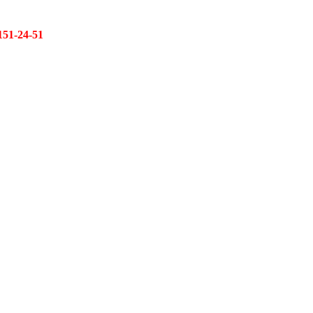
151-24-51