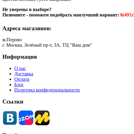
Не уверены в выборе?
Позвоните - поможем подобрать наилучший вариант:
8(495)
Адреса магазинов:
м.Перово
г. Москва, Зелёный пр-т, 3А, ТЦ "Ваш дом"
Информация
О нас
Доставка
Оплата
Блог
Политика конфиденциальности
Ссылки