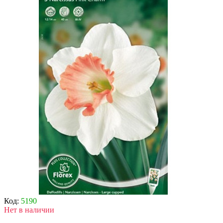
Код:
5190
Нет в наличии