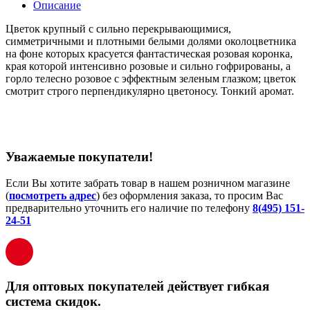
Описание
Цветок крупный с сильно перекрывающимися,
симметричными и плотными белыми долями околоцветника
на фоне которых красуется фантастическая розовая коронка,
края которой интенсивно розовые и сильно гофрированы, а
горло телесно розовое с эффектным зеленым глазком; цветок
смотрит строго перпендикулярно цветоносу. Тонкий аромат.
Уважаемые покупатели!
Если Вы хотите забрать товар в нашем розничном магазине
(
посмотреть адрес
) без оформления заказа, то просим Вас
предварительно уточнить его наличие по телефону
8(495) 151-
24-51
Для оптовых покупателей действует гибкая
система скидок.