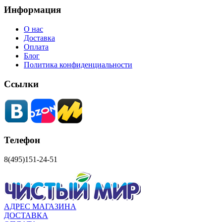
Информация
О нас
Доставка
Оплата
Блог
Политика конфиденциальности
Ссылки
Телефон
8(495)151-24-51
АДРЕС МАГАЗИНА
ДОСТАВКА