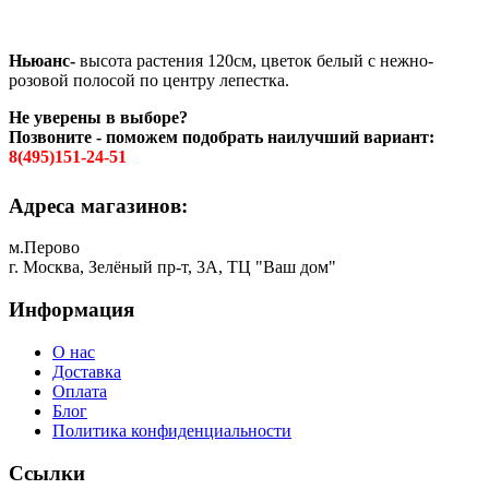
Ньюанс-
высота растения 120см, цветок белый с нежно-
розовой полосой по центру лепестка.
Не уверены в выборе?
Позвоните - поможем подобрать наилучший вариант:
8(495)151-24-51
Адреса магазинов:
м.Перово
г. Москва, Зелёный пр-т, 3А, ТЦ "Ваш дом"
Информация
О нас
Доставка
Оплата
Блог
Политика конфиденциальности
Ссылки