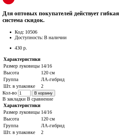
Для оптовых покупателей действует гибкая
система скидок.
Код:
10506
Доступность:
В наличии
430 р.
Характеристики
Размер луковицы
14/16
Высота
120 см
Группа
ЛА-гибрид
Шт. в упаковке
2
Кол-во
В корзину
В закладки
В сравнение
Характеристики
Размер луковицы
14/16
Высота
120 см
Группа
ЛА-гибрид
Шт. в упаковке
2