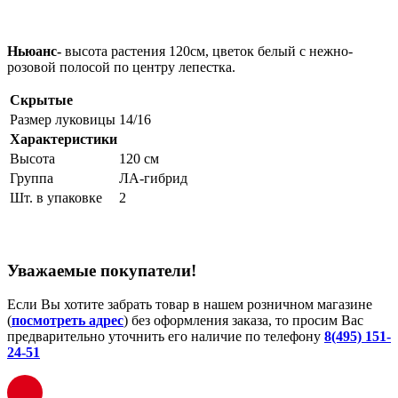
Ньюанс-
высота растения 120см, цветок белый с нежно-
розовой полосой по центру лепестка.
Скрытые
Размер луковицы
14/16
Характеристики
Высота
120 см
Группа
ЛА-гибрид
Шт. в упаковке
2
Уважаемые покупатели!
Если Вы хотите забрать товар в нашем розничном магазине
(
посмотреть адрес
) без оформления заказа, то просим Вас
предварительно уточнить его наличие по телефону
8(495) 151-
24-51