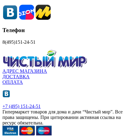
Телефон
8(495)151-24-51
АДРЕС МАГАЗИНА
ДОСТАВКА
ОПЛАТА
+7 (495) 151-24-51
Гипермаркет товаров для дома и дачи “Чистый мир”.
Все
права защищены.
При цитировании активная ссылка на
ресурс обязательна.