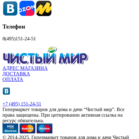
Телефон
8(495)151-24-51
АДРЕС МАГАЗИНА
ДОСТАВКА
ОПЛАТА
+7 (495) 151-24-51
Гипермаркет товаров для дома и дачи “Чистый мир”.
Все
права защищены.
При цитировании активная ссылка на
ресурс обязательна.
© 2014-2025, Гипермаркет товаров для дома и дачи Чистый