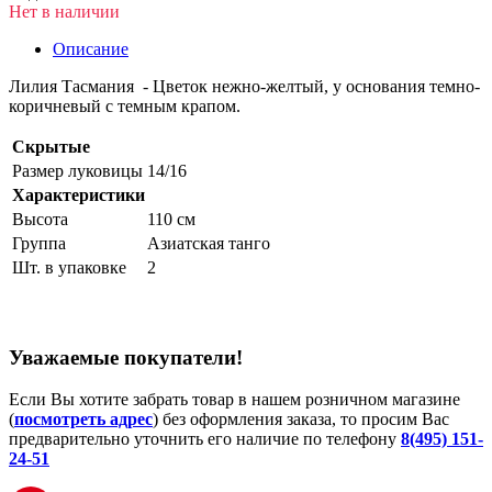
Нет в наличии
Описание
Лилия Тасмания - Цветок нежно-желтый, у основания темно-
коричневый с темным крапом.
Скрытые
Размер луковицы
14/16
Характеристики
Высота
110 см
Группа
Азиатская танго
Шт. в упаковке
2
Уважаемые покупатели!
Если Вы хотите забрать товар в нашем розничном магазине
(
посмотреть адрес
) без оформления заказа, то просим Вас
предварительно уточнить его наличие по телефону
8(495) 151-
24-51