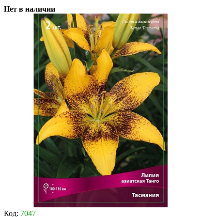
Нет в наличии
Код:
7047