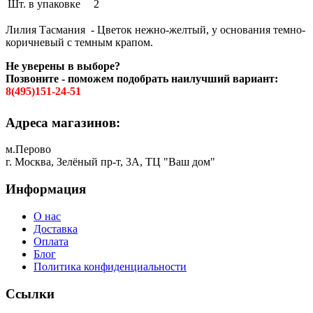
Шт. в упаковке
2
Лилия Тасмания - Цветок нежно-желтый, у основания темно-
коричневый с темным крапом.
Не уверены в выборе?
Позвоните - поможем подобрать наилучший вариант:
8(495)151-24-51
Адреса магазинов:
м.Перово
г. Москва, Зелёный пр-т, 3А, ТЦ "Ваш дом"
Информация
О нас
Доставка
Оплата
Блог
Политика конфиденциальности
Ссылки