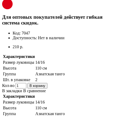
Для оптовых покупателей действует гибкая
система скидок.
Код:
7047
Доступность:
Нет в наличии
210 р.
Характеристики
Размер луковицы
14/16
Высота
110 см
Группа
Азиатская танго
Шт. в упаковке
2
Кол-во
В корзину
В закладки
В сравнение
Характеристики
Размер луковицы
14/16
Высота
110 см
Группа
Азиатская танго