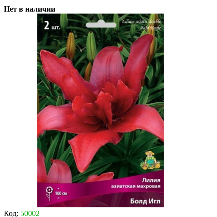
Нет в наличии
Код:
50002