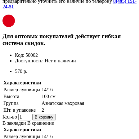
предварительно уточнить его наличие по телефону
8(495) 151-
24-51
Для оптовых покупателей действует гибкая
система скидок.
Код:
50002
Доступность:
Нет в наличии
570 р.
Характеристики
Размер луковицы
14/16
Высота
100 см
Группа
Азиатская махровая
Шт. в упаковке
2
Кол-во
В корзину
В закладки
В сравнение
Характеристики
Размер луковицы
14/16