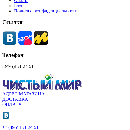
Оплата
Блог
Политика конфиденциальности
Ссылки
Телефон
8(495)151-24-51
АДРЕС МАГАЗИНА
ДОСТАВКА
ОПЛАТА
+7 (495) 151-24-51