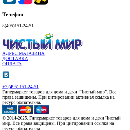
Телефон
8(495)151-24-51
АДРЕС МАГАЗИНА
ДОСТАВКА
ОПЛАТА
+7 (495) 151-24-51
Гипермаркет товаров для дома и дачи “Чистый мир”.
Все
права защищены.
При цитировании активная ссылка на
ресурс обязательна.
© 2014-2025, Гипермаркет товаров для дома и дачи Чистый
мир. Все права защищены. При цитировании ссылка на
ресурс обязательна