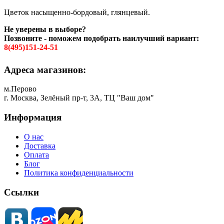
Цветок насыщенно-бордовый, глянцевый.
Не уверены в выборе?
Позвоните - поможем подобрать наилучший вариант:
8(495)151-24-51
Адреса магазинов:
м.Перово
г. Москва, Зелёный пр-т, 3А, ТЦ "Ваш дом"
Информация
О нас
Доставка
Оплата
Блог
Политика конфиденциальности
Ссылки