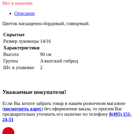
Нет в наличии
Описание
Цветок насыщенно-бордовый, глянцевый.
Скрытые
Размер луковицы
14/16
Характеристики
Высота
90 см
Группа
Азиатский гибрид
Шт. в упаковке
2
Уважаемые покупатели!
Если Вы хотите забрать товар в нашем розничном магазине
(
посмотреть адрес
) без оформления заказа, то просим Вас
предварительно уточнить его наличие по телефону
8(495) 151-
24-51