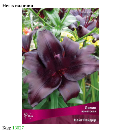
Нет в наличии
Код:
13027