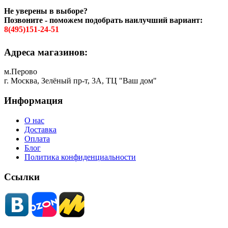
Не уверены в выборе?
Позвоните - поможем подобрать наилучший вариант:
8(495)151-24-51
Адреса магазинов:
м.Перово
г. Москва, Зелёный пр-т, 3А, ТЦ "Ваш дом"
Информация
О нас
Доставка
Оплата
Блог
Политика конфиденциальности
Ссылки