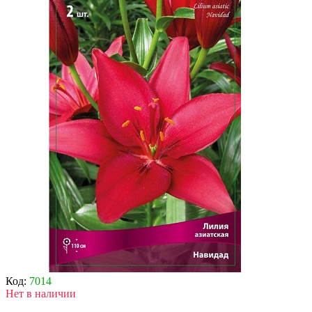
Код:
7014
Нет в наличии