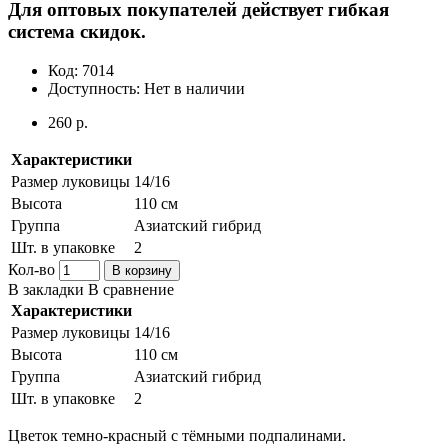
Для оптовых покупателей действует гибкая
система скидок.
Код:
7014
Доступность:
Нет в наличии
260 р.
Характеристики
Размер луковицы
14/16
Высота
110 см
Группа
Азиатский гибрид
Шт. в упаковке
2
Кол-во
В корзину
В закладки
В сравнение
Характеристики
Размер луковицы
14/16
Высота
110 см
Группа
Азиатский гибрид
Шт. в упаковке
2
Цветок темно-красный с тёмными подпалинами.