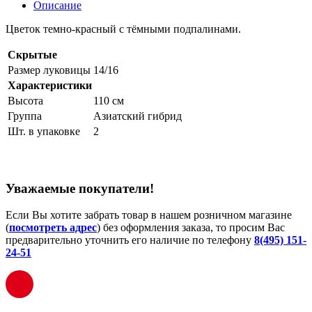
Описание
Цветок темно-красный с тёмными подпалинами.
Скрытые
Размер луковицы
14/16
Характеристики
Высота
110 см
Группа
Азиатский гибрид
Шт. в упаковке
2
Уважаемые покупатели!
Если Вы хотите забрать товар в нашем розничном магазине
(
посмотреть адрес
) без оформления заказа, то просим Вас
предварительно уточнить его наличие по телефону
8(495) 151-
24-51