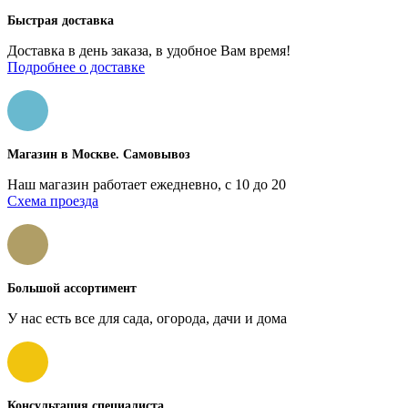
Быстрая доставка
Доставка в день заказа, в удобное Вам время!
Подробнее о доставке
Магазин в Москве. Самовывоз
Наш магазин работает ежедневно, с 10 до 20
Схема проезда
Большой ассортимент
У нас есть все для сада, огорода, дачи и дома
Консультация специалиста