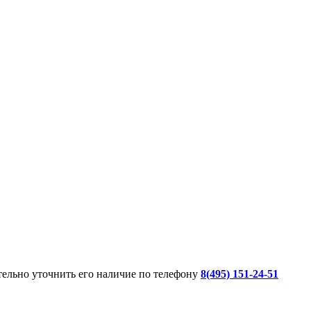
ительно уточнить его наличие по телефону
8(495) 151-24-51