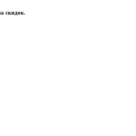
а скидок.