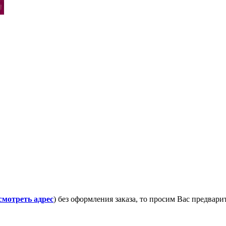
смотреть адрес
) без оформления заказа, то просим Вас предвар