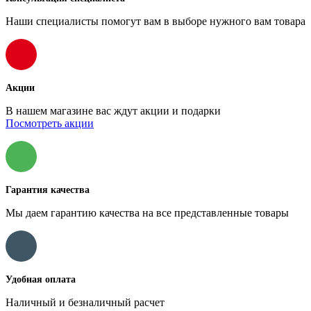
Наши специалисты помогут вам в выборе нужного вам товара
Акции
В нашем магазине вас ждут акции и подарки
Посмотреть акции
Гарантия качества
Мы даем гарантию качества на все представленные товары
Удобная оплата
Наличный и безналичный расчет