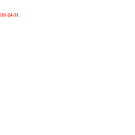
151-24-51