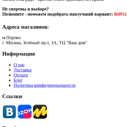
Не уверены в выборе?
Позвоните - поможем подобрать наилучший вариант:
8(495)
Адреса магазинов:
м.Перово
г. Москва, Зелёный пр-т, 3А, ТЦ "Ваш дом"
Информация
О нас
Доставка
Оплата
Блог
Политика конфиденциальности
Ссылки