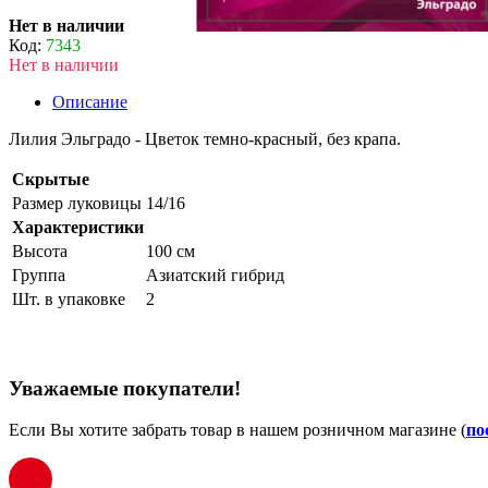
Нет в наличии
Код:
7343
Нет в наличии
Описание
Лилия Эльградо - Цветок темно-красный, без крапа.
Скрытые
Размер луковицы
14/16
Характеристики
Высота
100 см
Группа
Азиатский гибрид
Шт. в упаковке
2
Уважаемые покупатели!
Если Вы хотите забрать товар в нашем розничном магазине (
по