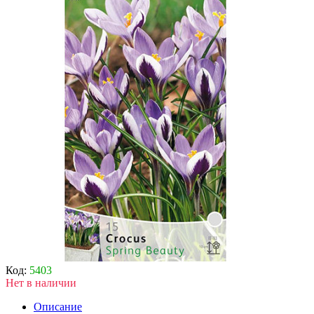
Код:
5403
Нет в наличии
Описание