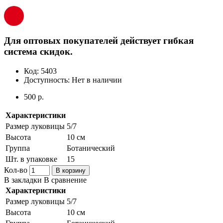
Для оптовых покупателей действует гибкая
система скидок.
Код:
5403
Доступность:
Нет в наличии
500 р.
Характеристики
Размер луковицы
5/7
Высота
10 см
Группа
Ботанический
Шт. в упаковке
15
Кол-во
В корзину
В закладки
В сравнение
Характеристики
Размер луковицы
5/7
Высота
10 см