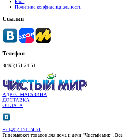
Блог
Политика конфиденциальности
Ссылки
Телефон
8(495)151-24-51
АДРЕС МАГАЗИНА
ДОСТАВКА
ОПЛАТА
+7 (495) 151-24-51
Гипермаркет товаров для дома и дачи “Чистый мир”.
Все