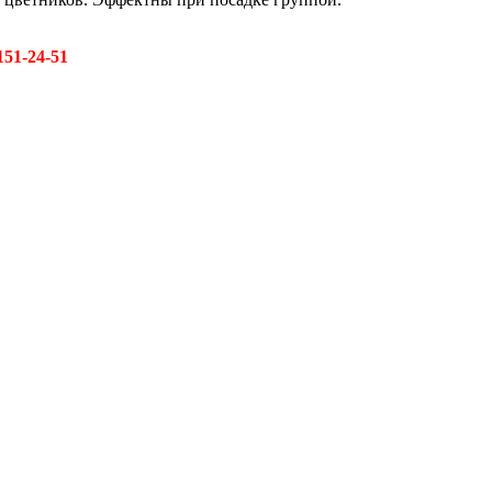
151-24-51