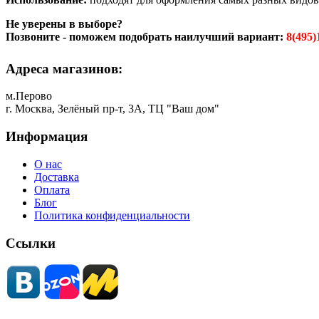
Не уверены в выборе?
Позвоните - поможем подобрать наилучший вариант:
8(495)
Адреса магазинов:
м.Перово
г. Москва, Зелёный пр-т, 3А, ТЦ "Ваш дом"
Информация
О нас
Доставка
Оплата
Блог
Политика конфиденциальности
Ссылки