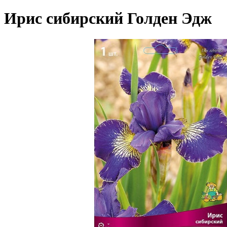
Ирис сибирский Голден Эдж