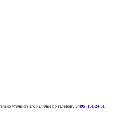
ительно уточнить его наличие по телефону
8(495) 151-24-51