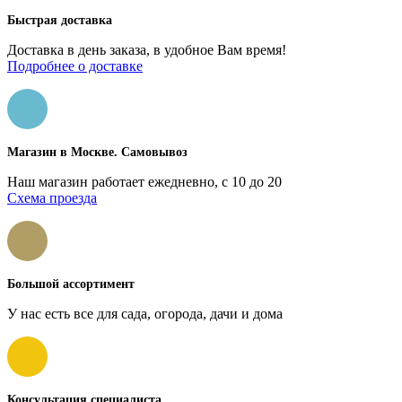
Быстрая доставка
Доставка в день заказа, в удобное Вам время!
Подробнее о доставке
Магазин в Москве. Самовывоз
Наш магазин работает ежедневно, с 10 до 20
Схема проезда
Большой ассортимент
У нас есть все для сада, огорода, дачи и дома
Консультация специалиста