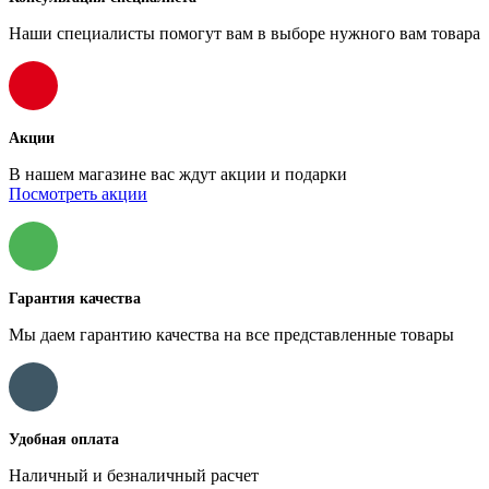
Наши специалисты помогут вам в выборе нужного вам товара
Акции
В нашем магазине вас ждут акции и подарки
Посмотреть акции
Гарантия качества
Мы даем гарантию качества на все представленные товары
Удобная оплата
Наличный и безналичный расчет