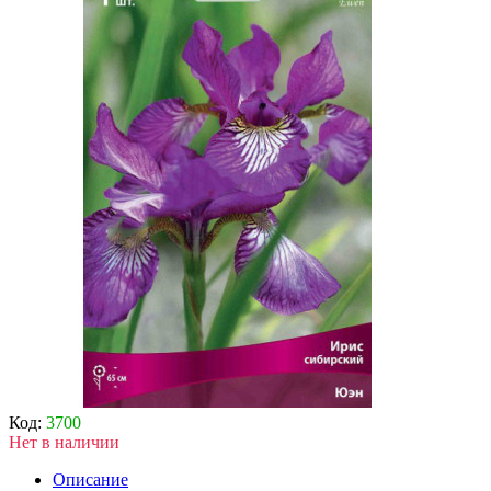
Код:
3700
Нет в наличии
Описание