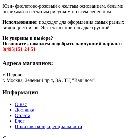
Юэн- фиолетово-розовый с желтым основанием, белыми
штрихами и сетчатым рисунком по всем лепесткам.
Использование:
подходят для оформления самых разных
видов цветников. Эффектны при посадке группой.
Не уверены в выборе?
Позвоните - поможем подобрать наилучший вариант:
8(495)151-24-51
Адреса магазинов:
м.Перово
г. Москва, Зелёный пр-т, 3А, ТЦ "Ваш дом"
Информация
О нас
Доставка
Оплата
Блог
Политика конфиденциальности