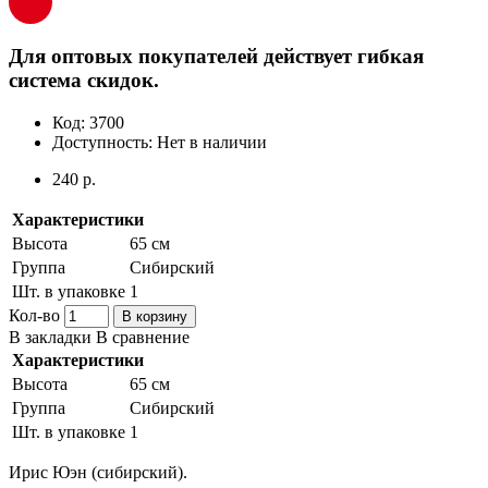
Для оптовых покупателей действует гибкая
система скидок.
Код:
3700
Доступность:
Нет в наличии
240 р.
Характеристики
Высота
65 см
Группа
Сибирский
Шт. в упаковке
1
Кол-во
В корзину
В закладки
В сравнение
Характеристики
Высота
65 см
Группа
Сибирский
Шт. в упаковке
1
Ирис Юэн (сибирский).