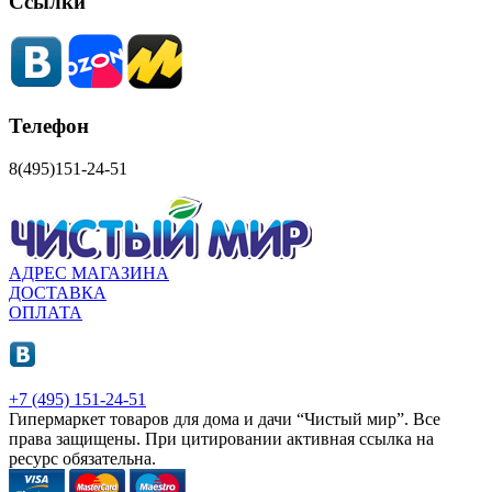
Ссылки
Телефон
8(495)151-24-51
АДРЕС МАГАЗИНА
ДОСТАВКА
ОПЛАТА
+7 (495) 151-24-51
Гипермаркет товаров для дома и дачи “Чистый мир”.
Все
права защищены.
При цитировании активная ссылка на
ресурс обязательна.