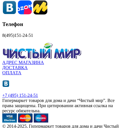
Телефон
8(495)151-24-51
АДРЕС МАГАЗИНА
ДОСТАВКА
ОПЛАТА
+7 (495) 151-24-51
Гипермаркет товаров для дома и дачи “Чистый мир”.
Все
права защищены.
При цитировании активная ссылка на
ресурс обязательна.
© 2014-2025, Гипермаркет товаров для дома и дачи Чистый