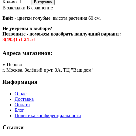
Кол-во
В корзину
В закладки
В сравнение
Вайт
- цветки голубые, высота растения 60 см.
Не уверены в выборе?
Позвоните - поможем подобрать наилучший вариант:
8(495)151-24-51
Адреса магазинов:
м.Перово
г. Москва, Зелёный пр-т, 3А, ТЦ "Ваш дом"
Информация
О нас
Доставка
Оплата
Блог
Политика конфиденциальности
Ссылки