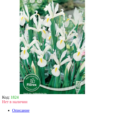
Код:
1824
Нет в наличии
Описание