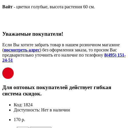
Вайт
- цветки голубые, высота растения 60 см.
Уважаемые покупатели!
Если Вы хотите забрать товар в нашем розничном магазине
(
посмотреть адрес
) без оформления заказа, то просим Вас
предварительно уточнить его наличие по телефону
8(495) 151-
24-51
Для оптовых покупателей действует гибкая
система скидок.
Код:
1824
Доступность:
Нет в наличии
170 р.