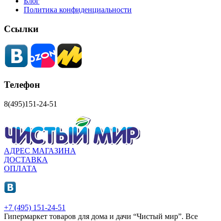
Блог
Политика конфиденциальности
Ссылки
Телефон
8(495)151-24-51
АДРЕС МАГАЗИНА
ДОСТАВКА
ОПЛАТА
+7 (495) 151-24-51
Гипермаркет товаров для дома и дачи “Чистый мир”.
Все