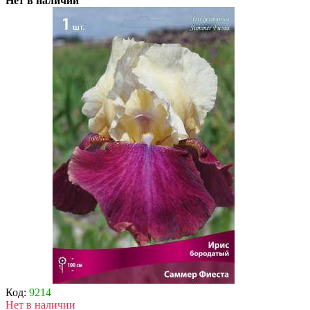
Нет в наличии
Код:
9214
Нет в наличии