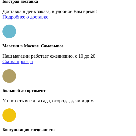
Быстрая доставка
Доставка в день заказа, в удобное Вам время!
Подробнее о доставке
Магазин в Москве. Самовывоз
Наш магазин работает ежедневно, с 10 до 20
Схема проезда
Большой ассортимент
У нас есть все для сада, огорода, дачи и дома
Консультация специалиста