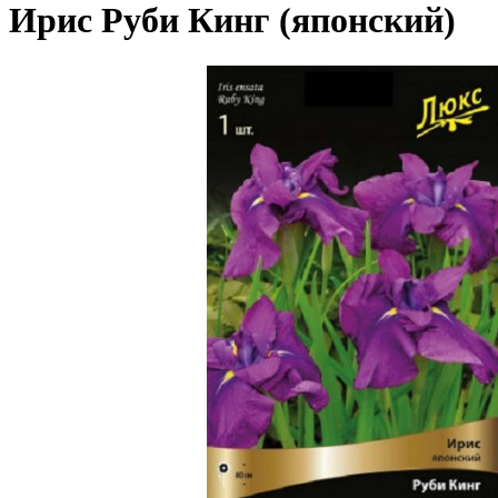
Ирис Руби Кинг (японский)