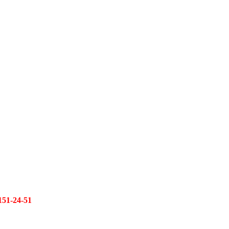
151-24-51