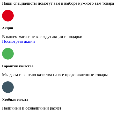
Наши специалисты помогут вам в выборе нужного вам товара
Акции
В нашем магазине вас ждут акции и подарки
Посмотреть акции
Гарантия качества
Мы даем гарантию качества на все представленные товары
Удобная оплата
Наличный и безналичный расчет