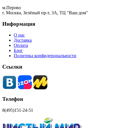
м.Перово
г. Москва, Зелёный пр-т, 3А, ТЦ "Ваш дом"
Информация
О нас
Доставка
Оплата
Блог
Политика конфиденциальности
Ссылки
Телефон
8(495)151-24-51