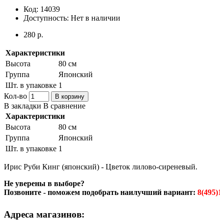
Код:
14039
Доступность:
Нет в наличии
280 р.
Характеристики
Высота
80 см
Группа
Японский
Шт. в упаковке
1
Кол-во
В корзину
В закладки
В сравнение
Характеристики
Высота
80 см
Группа
Японский
Шт. в упаковке
1
Ирис Руби Кинг (японский) - Цветок лилово-сиреневый.
Не уверены в выборе?
Позвоните - поможем подобрать наилучший вариант:
8(495)
Адреса магазинов: