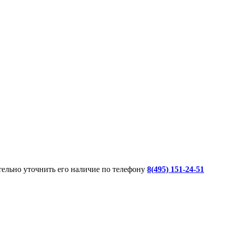
ительно уточнить его наличие по телефону
8(495) 151-24-51