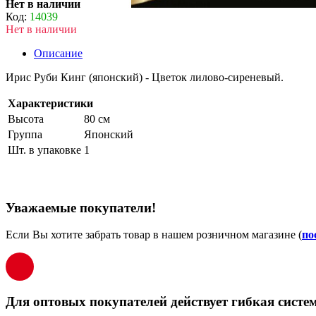
Нет в наличии
Код:
14039
Нет в наличии
Описание
Ирис Руби Кинг (японский) - Цветок лилово-сиреневый.
Характеристики
Высота
80 см
Группа
Японский
Шт. в упаковке
1
Уважаемые покупатели!
Если Вы хотите забрать товар в нашем розничном магазине (
по
Для оптовых покупателей действует гибкая систем