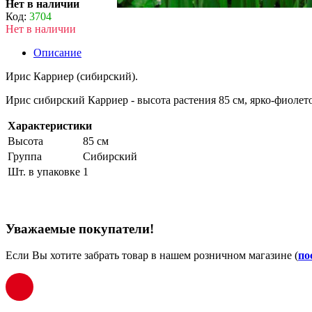
Нет в наличии
Код:
3704
Нет в наличии
Описание
Ирис Карриер (сибирский).
Ирис сибирский Карриер - высота растения 85 см, ярко-фиолет
Характеристики
Высота
85 см
Группа
Сибирский
Шт. в упаковке
1
Уважаемые покупатели!
Если Вы хотите забрать товар в нашем розничном магазине (
по