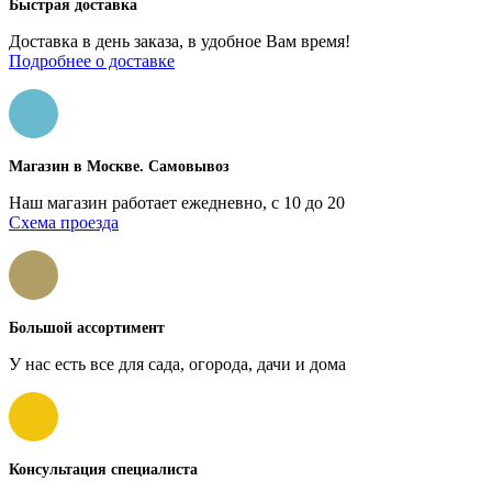
Быстрая доставка
Доставка в день заказа, в удобное Вам время!
Подробнее о доставке
Магазин в Москве. Самовывоз
Наш магазин работает ежедневно, с 10 до 20
Схема проезда
Большой ассортимент
У нас есть все для сада, огорода, дачи и дома
Консультация специалиста