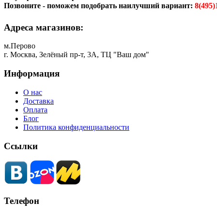
Позвоните - поможем подобрать наилучший вариант:
8(495)
Адреса магазинов:
м.Перово
г. Москва, Зелёный пр-т, 3А, ТЦ "Ваш дом"
Информация
О нас
Доставка
Оплата
Блог
Политика конфиденциальности
Ссылки
Телефон