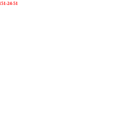
151-24-51