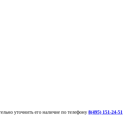
ительно уточнить его наличие по телефону
8(495) 151-24-51