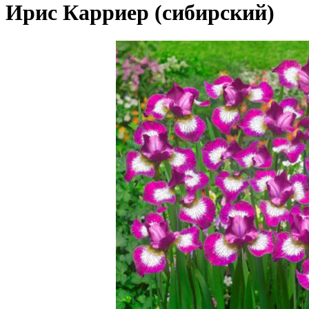
Ирис Карриер (сибирский)