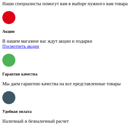
Наши специалисты помогут вам в выборе нужного вам товара
Акции
В нашем магазине вас ждут акции и подарки
Посмотреть акции
Гарантия качества
Мы даем гарантию качества на все представленные товары
Удобная оплата
Наличный и безналичный расчет