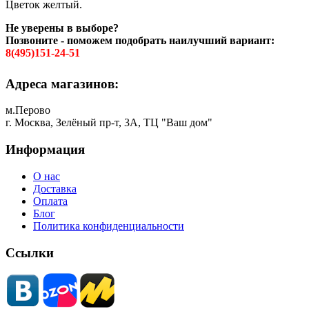
Цветок желтый.
Не уверены в выборе?
Позвоните - поможем подобрать наилучший вариант:
8(495)151-24-51
Адреса магазинов:
м.Перово
г. Москва, Зелёный пр-т, 3А, ТЦ "Ваш дом"
Информация
О нас
Доставка
Оплата
Блог
Политика конфиденциальности
Ссылки