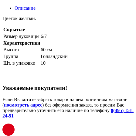
Описание
Цветок желтый.
Скрытые
Размер луковицы
6/7
Характеристики
Высота
60 см
Группа
Голландский
Шт. в упаковке
10
Уважаемые покупатели!
Если Вы хотите забрать товар в нашем розничном магазине
(
посмотреть адрес
) без оформления заказа, то просим Вас
предварительно уточнить его наличие по телефону
8(495) 151-
24-51