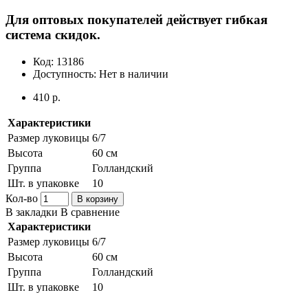
Для оптовых покупателей действует гибкая
система скидок.
Код:
13186
Доступность:
Нет в наличии
410 р.
Характеристики
Размер луковицы
6/7
Высота
60 см
Группа
Голландский
Шт. в упаковке
10
Кол-во
В корзину
В закладки
В сравнение
Характеристики
Размер луковицы
6/7
Высота
60 см
Группа
Голландский
Шт. в упаковке
10