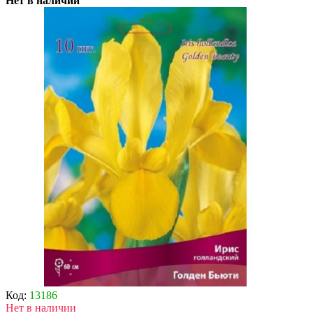
Нет в наличии
Код:
13186
Нет в наличии