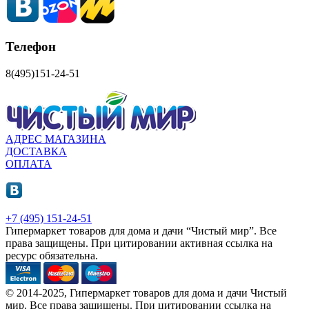
Телефон
8(495)151-24-51
АДРЕС МАГАЗИНА
ДОСТАВКА
ОПЛАТА
+7 (495) 151-24-51
Гипермаркет товаров для дома и дачи “Чистый мир”.
Все
права защищены.
При цитировании активная ссылка на
ресурс обязательна.
© 2014-2025, Гипермаркет товаров для дома и дачи Чистый
мир. Все права защищены. При цитировании ссылка на