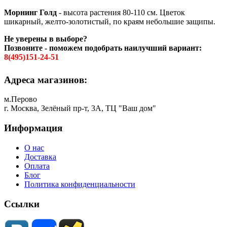
Морнинг Голд
- высота растения 80-110 см. Цветок
шикарный, желто-золотистый, по краям небольшие защипы.
Не уверены в выборе?
Позвоните - поможем подобрать наилучший вариант:
8(495)151-24-51
Адреса магазинов:
м.Перово
г. Москва, Зелёный пр-т, 3А, ТЦ "Ваш дом"
Информация
О нас
Доставка
Оплата
Блог
Политика конфиденциальности
Ссылки