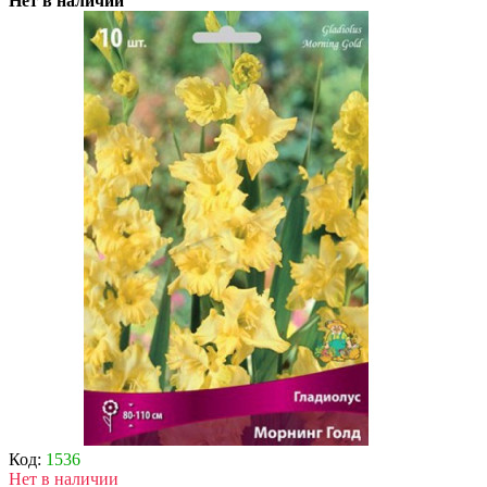
Нет в наличии
Код:
1536
Нет в наличии