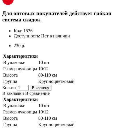
Для оптовых покупателей действует гибкая
система скидок.
Код:
1536
Доступность:
Нет в наличии
230 р.
Характеристики
В упаковке
10 шт
Размер луковицы
10/12
Высота
80-110 см
Группа
Крупноцветковый
Кол-во
В корзину
В закладки
В сравнение
Характеристики
В упаковке
10 шт
Размер луковицы
10/12
Высота
80-110 см
Группа
Крупноцветковый