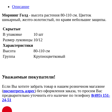
Описание
Морнинг Голд
- высота растения 80-110 см. Цветок
шикарный, желто-золотистый, по краям небольшие защипы.
Скрытые
В упаковке
10 шт
Размер луковицы
10/12
Характеристики
Высота
80-110 см
Группа
Крупноцветковый
Уважаемые покупатели!
Если Вы хотите забрать товар в нашем розничном магазине
(
посмотреть адрес
) без оформления заказа, то просим Вас
предварительно уточнить его наличие по телефону
8(495) 151-
24-51