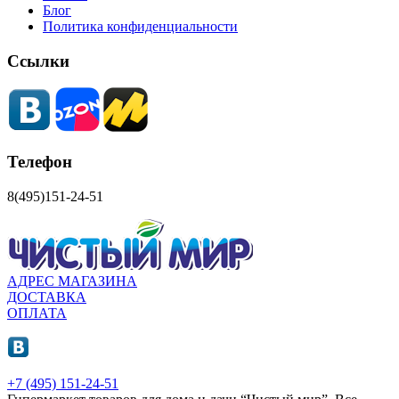
Блог
Политика конфиденциальности
Ссылки
Телефон
8(495)151-24-51
АДРЕС МАГАЗИНА
ДОСТАВКА
ОПЛАТА
+7 (495) 151-24-51