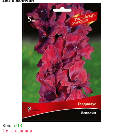
Нет в наличии
Код:
5713
Нет в наличии