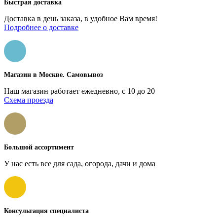
Быстрая доставка
Доставка в день заказа, в удобное Вам время!
Подробнее о доставке
Магазин в Москве. Самовывоз
Наш магазин работает ежедневно, с 10 до 20
Схема проезда
Большой ассортимент
У нас есть все для сада, огорода, дачи и дома
Консультация специалиста