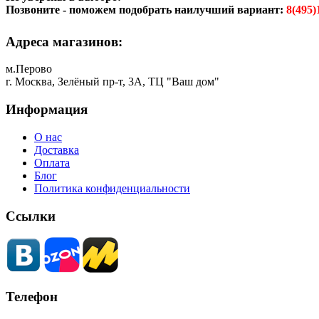
Позвоните - поможем подобрать наилучший вариант:
8(495)
Адреса магазинов:
м.Перово
г. Москва, Зелёный пр-т, 3А, ТЦ "Ваш дом"
Информация
О нас
Доставка
Оплата
Блог
Политика конфиденциальности
Ссылки
Телефон