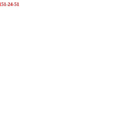
151-24-51