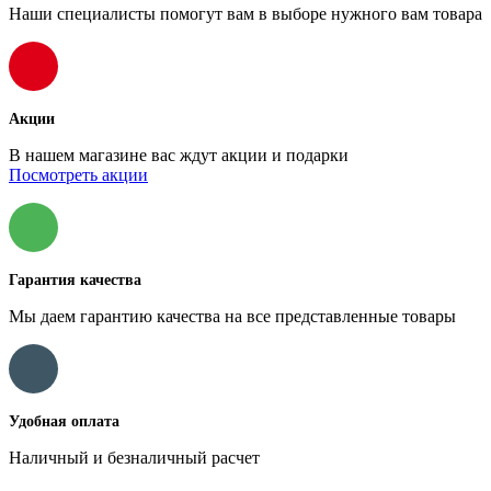
Наши специалисты помогут вам в выборе нужного вам товара
Акции
В нашем магазине вас ждут акции и подарки
Посмотреть акции
Гарантия качества
Мы даем гарантию качества на все представленные товары
Удобная оплата
Наличный и безналичный расчет