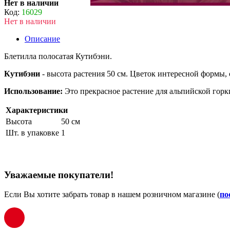
Нет в наличии
Код:
16029
Нет в наличии
Описание
Блетилла полосатая Кутибэни.
Кутибэни
- высота растения 50 см. Цветок интересной формы,
Использование:
Это прекрасное растение для альпийской горк
Характеристики
Высота
50 см
Шт. в упаковке
1
Уважаемые покупатели!
Если Вы хотите забрать товар в нашем розничном магазине (
по