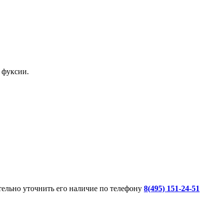
 фуксии.
ительно уточнить его наличие по телефону
8(495) 151-24-51