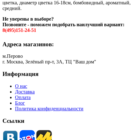
цветка, диаметр цветка 16-18см, бомбовидный, ароматный,
средний.
Не уверены в выборе?
Позвоните - поможем подобрать наилучший вариант:
8(495)151-24-51
Адреса магазинов:
м.Перово
г. Москва, Зелёный пр-т, 3А, ТЦ "Ваш дом"
Информация
О нас
Доставка
Оплата
Блог
Политика конфиденциальности
Ссылки