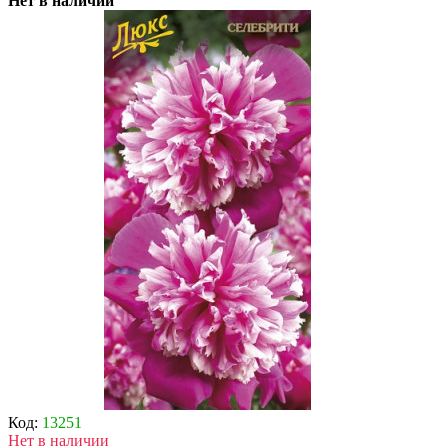
Нет в наличии
Код:
13251
Нет в наличии