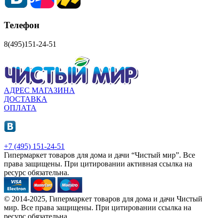
Телефон
8(495)151-24-51
АДРЕС МАГАЗИНА
ДОСТАВКА
ОПЛАТА
+7 (495) 151-24-51
Гипермаркет товаров для дома и дачи “Чистый мир”.
Все
права защищены.
При цитировании активная ссылка на
ресурс обязательна.
© 2014-2025, Гипермаркет товаров для дома и дачи Чистый
мир. Все права защищены. При цитировании ссылка на
ресурс обязательна