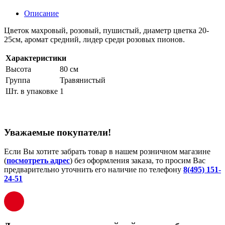
Описание
Цветок махровый, розовый, пушистый, диаметр цветка 20-
25см, аромат средний, лидер среди розовых пионов.
Характеристики
Высота
80 см
Группа
Травянистый
Шт. в упаковке
1
Уважаемые покупатели!
Если Вы хотите забрать товар в нашем розничном магазине
(
посмотреть адрес
) без оформления заказа, то просим Вас
предварительно уточнить его наличие по телефону
8(495) 151-
24-51