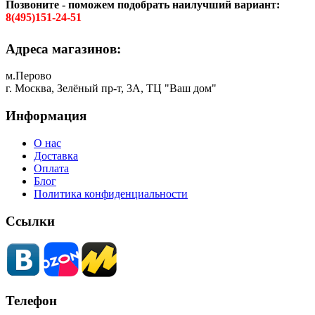
Позвоните - поможем подобрать наилучший вариант:
8(495)151-24-51
Адреса магазинов:
м.Перово
г. Москва, Зелёный пр-т, 3А, ТЦ "Ваш дом"
Информация
О нас
Доставка
Оплата
Блог
Политика конфиденциальности
Ссылки
Телефон