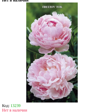
Нет в наличии
Код:
13239
Нет в наличии