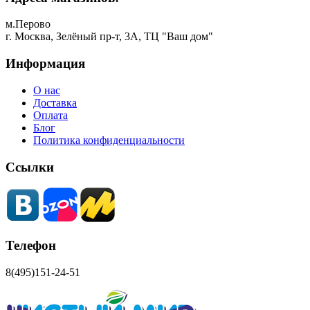
м.Перово
г. Москва, Зелёный пр-т, 3А, ТЦ "Ваш дом"
Информация
О нас
Доставка
Оплата
Блог
Политика конфиденциальности
Ссылки
Телефон
8(495)151-24-51