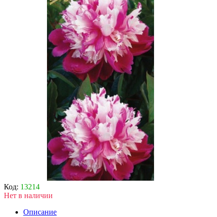
Код:
13214
Нет в наличии
Описание