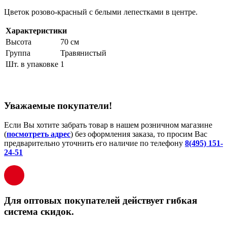
Цветок розово-красный с белыми лепестками в центре.
Характеристики
Высота
70 см
Группа
Травянистый
Шт. в упаковке
1
Уважаемые покупатели!
Если Вы хотите забрать товар в нашем розничном магазине
(
посмотреть адрес
) без оформления заказа, то просим Вас
предварительно уточнить его наличие по телефону
8(495) 151-
24-51
Для оптовых покупателей действует гибкая
система скидок.