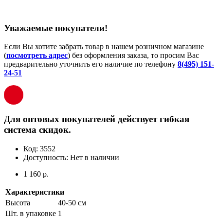
Уважаемые покупатели!
Если Вы хотите забрать товар в нашем розничном магазине
(
посмотреть адрес
) без оформления заказа, то просим Вас
предварительно уточнить его наличие по телефону
8(495) 151-
24-51
Для оптовых покупателей действует гибкая
система скидок.
Код:
3552
Доступность:
Нет в наличии
1 160 р.
Характеристики
Высота
40-50 см
Шт. в упаковке
1