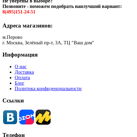
Не уверены в выборе?
Позвоните - поможем подобрать наилучший вариант:
8(495)151-24-51
Адреса магазинов:
м.Перово
г. Москва, Зелёный пр-т, 3А, ТЦ "Ваш дом"
Информация
О нас
Доставка
Оплата
Блог
Политика конфиденциальности
Ссылки
Телефон