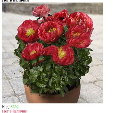
Нет в наличии
Код:
3552
Нет в наличии