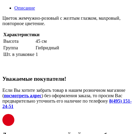
Описание
Цветок жемчужно-розовый с желтым глазком, махровый,
повторное цветение.
Характеристики
Высота
45 см
Группа
Гибридный
Шт. в упаковке
1
Уважаемые покупатели!
Если Вы хотите забрать товар в нашем розничном магазине
(
посмотреть адрес
) без оформления заказа, то просим Вас
предварительно уточнить его наличие по телефону
8(495) 151-
24-51