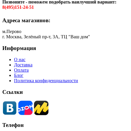
Позвоните - поможем подобрать наилучший вариант:
8(495)151-24-51
Адреса магазинов:
м.Перово
г. Москва, Зелёный пр-т, 3А, ТЦ "Ваш дом"
Информация
О нас
Доставка
Оплата
Блог
Политика конфиденциальности
Ссылки
Телефон