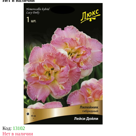
Нет в наличии
Код:
13102
Нет в наличии