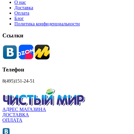
О нас
Доставка
Оплата
Блог
Политика конфиденциальности
Ссылки
Телефон
8(495)151-24-51
АДРЕС МАГАЗИНА
ДОСТАВКА
ОПЛАТА