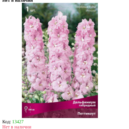
Нет в наличии
Код:
13427
Нет в наличии