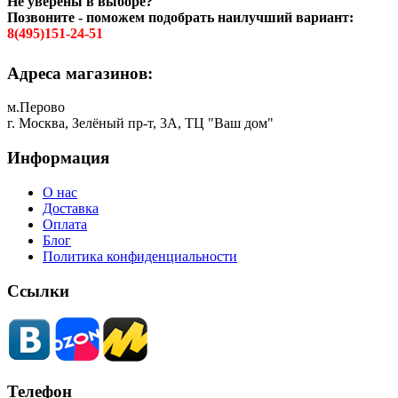
Не уверены в выборе?
Позвоните - поможем подобрать наилучший вариант:
8(495)151-24-51
Адреса магазинов:
м.Перово
г. Москва, Зелёный пр-т, 3А, ТЦ "Ваш дом"
Информация
О нас
Доставка
Оплата
Блог
Политика конфиденциальности
Ссылки
Телефон