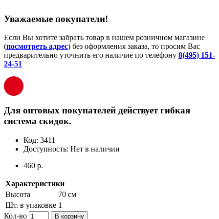
Уважаемые покупатели!
Если Вы хотите забрать товар в нашем розничном магазине
(
посмотреть адрес
) без оформления заказа, то просим Вас
предварительно уточнить его наличие по телефону
8(495) 151-
24-51
Для оптовых покупателей действует гибкая
система скидок.
Код:
3411
Доступность:
Нет в наличии
460 р.
Характеристики
Высота
70 см
Шт. в упаковке
1
Кол-во
В корзину