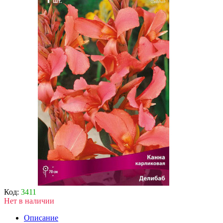
Код:
3411
Нет в наличии
Описание