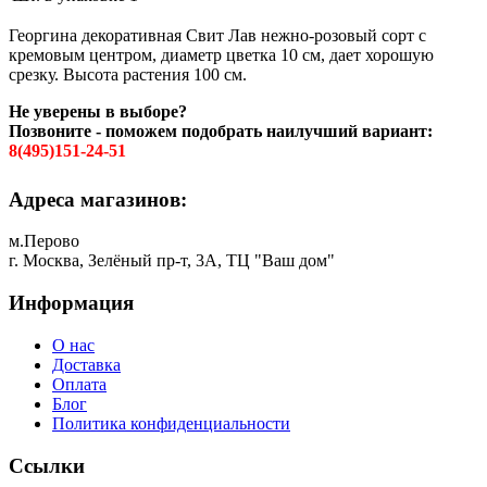
Георгина декоративная Свит Лав нежно-розовый сорт с
кремовым центром, диаметр цветка 10 см, дает хорошую
срезку. Высота растения 100 см.
Не уверены в выборе?
Позвоните - поможем подобрать наилучший вариант:
8(495)151-24-51
Адреса магазинов:
м.Перово
г. Москва, Зелёный пр-т, 3А, ТЦ "Ваш дом"
Информация
О нас
Доставка
Оплата
Блог
Политика конфиденциальности
Ссылки