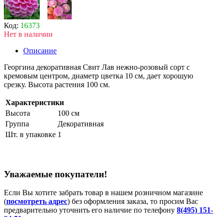
Код:
16373
Нет в наличии
Описание
Георгина декоративная Свит Лав нежно-розовый сорт с
кремовым центром, диаметр цветка 10 см, дает хорошую
срезку. Высота растения 100 см.
Характеристики
Высота
100 см
Группа
Декоративная
Шт. в упаковке
1
Уважаемые покупатели!
Если Вы хотите забрать товар в нашем розничном магазине
(
посмотреть адрес
) без оформления заказа, то просим Вас
предварительно уточнить его наличие по телефону
8(495) 151-