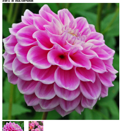
Нет в наличии