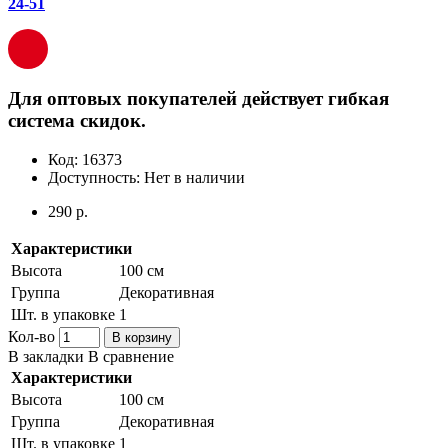
24-51
Для оптовых покупателей действует гибкая
система скидок.
Код:
16373
Доступность:
Нет в наличии
290 р.
Характеристики
Высота
100 см
Группа
Декоративная
Шт. в упаковке
1
Кол-во
В корзину
В закладки
В сравнение
Характеристики
Высота
100 см
Группа
Декоративная
Шт. в упаковке
1