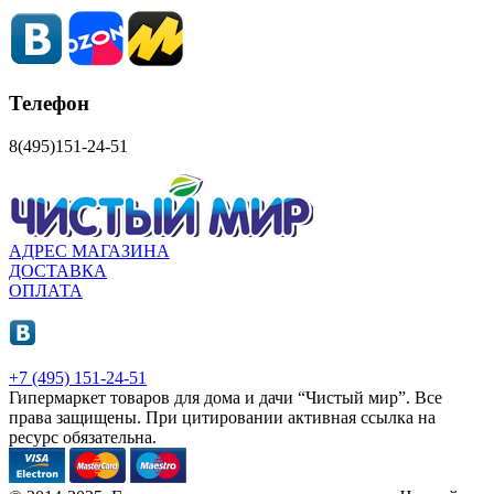
Телефон
8(495)151-24-51
АДРЕС МАГАЗИНА
ДОСТАВКА
ОПЛАТА
+7 (495) 151-24-51
Гипермаркет товаров для дома и дачи “Чистый мир”.
Все
права защищены.
При цитировании активная ссылка на
ресурс обязательна.