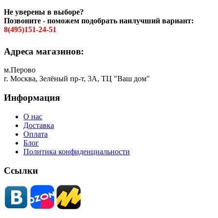
Не уверены в выборе?
Позвоните - поможем подобрать наилучший вариант:
8(495)151-24-51
Адреса магазинов:
м.Перово
г. Москва, Зелёный пр-т, 3А, ТЦ "Ваш дом"
Информация
О нас
Доставка
Оплата
Блог
Политика конфиденциальности
Ссылки