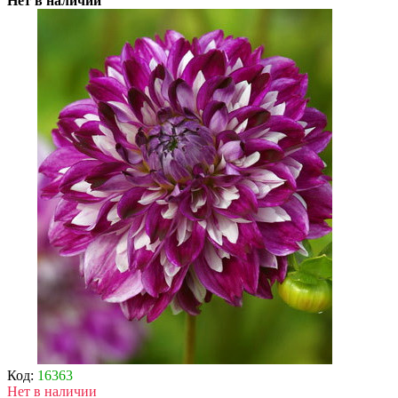
Нет в наличии
Код:
16363
Нет в наличии