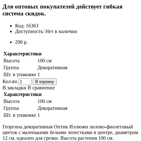
Для оптовых покупателей действует гибкая
система скидок.
Код:
16363
Доступность:
Нет в наличии
290 р.
Характеристики
Высота
100 см
Группа
Декоративная
Шт. в упаковке
1
Кол-во
В корзину
В закладки
В сравнение
Характеристики
Высота
100 см
Группа
Декоративная
Шт. в упаковке
1
Георгина декоративная Оптик Иллюжн лилово-фиолетовый
цветок с маленькими белыми лепестками в центре, диаметром
12 см, идеален для срезки. Высота растения 100 см.