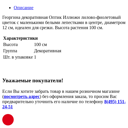
Описание
Георгина декоративная Оптик Иллюжн лилово-фиолетовый
цветок с маленькими белыми лепестками в центре, диаметром
12 см, идеален для срезки. Высота растения 100 см.
Характеристики
Высота
100 см
Группа
Декоративная
Шт. в упаковке
1
Уважаемые покупатели!
Если Вы хотите забрать товар в нашем розничном магазине
(
посмотреть адрес
) без оформления заказа, то просим Вас
предварительно уточнить его наличие по телефону
8(495) 151-
24-51